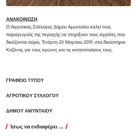
ΑΝΑΚΟΙΝΩΣΗ
Ο Αγροτικός Σύλλογος Δήμου Αμυνταίου καλεί τους
παραγωγούς της περιοχής να στηρίξουν τους αγρότες που
δικάζονται αύριο, Τετάρτη 20 Μαρτίου 2019, στα δικαστήρια
Κοζάνης για τους αγώνες και τις κινητοποιήσεις τους.
ΓΡΑΦΕΙΟ ΤΥΠΟΥ
ΑΓΡΟΤΙΚΟΥ ΣΥΛΛΟΓΟΥ
ΔΗΜΟΥ ΑΜΥΝΤΑΙΟΥ
Ίσως να ενδιαφέρει ...