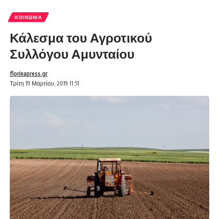
ΚΟΙΝΩΝΊΑ
Κάλεσμα του Αγροτικού
Συλλόγου Αμυνταίου
florinapress.gr
Τρίτη 19 Μαρτίου, 2019 11:51