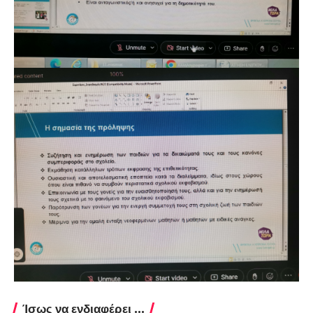
Ίσως να ενδιαφέρει ...