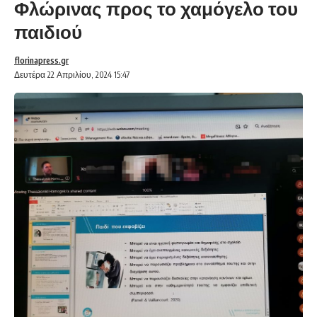
Φλώρινας προς το χαμόγελο του
παιδιού
florinapress.gr
Δευτέρα 22 Απριλίου, 2024 15:47