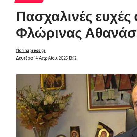
Πασχαλινές ευχές 
Φλώρινας Αθανάσ
florinapress.gr
Δευτέρα 14 Απριλίου, 2025 13:12