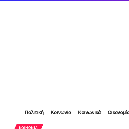
Πολιτική
Κοινωνία
Κοινωνικά
Οικονομί
ΚΟΙΝΩΝΊΑ