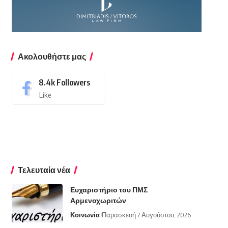
Ακολουθήστε μας
8.4k
Followers
Like
Τελευταία νέα
Ευχαριστήριο του ΠΜΣ
Αρμενοχωριτών
Κοινωνία
Παρασκευή 7 Αυγούστου, 2026