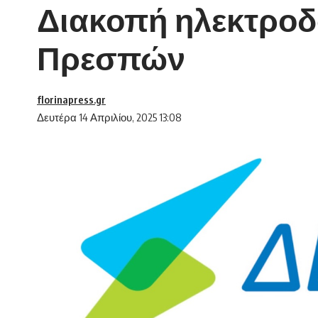
Διακοπή ηλεκτροδ
Πρεσπών
florinapress.gr
Δευτέρα 14 Απριλίου, 2025 13:08