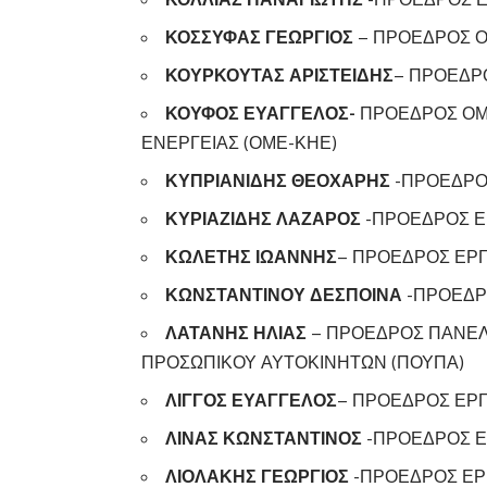
ΚΟΣΣΥΦΑΣ ΓΕΩΡΓΙΟΣ
– ΠΡΟΕΔΡΟΣ Ο
ΚΟΥΡΚΟΥΤΑΣ ΑΡΙΣΤΕΙΔΗΣ
– ΠΡΟΕΔΡ
ΚΟΥΦΟΣ ΕΥΑΓΓΕΛΟΣ-
ΠΡΟΕΔΡΟΣ ΟΜ
ΕΝΕΡΓΕΙΑΣ (ΟΜΕ-ΚΗΕ)
ΚΥΠΡΙΑΝΙΔΗΣ ΘΕΟΧΑΡΗΣ
-ΠΡΟΕΔΡΟ
ΚΥΡΙΑΖΙΔΗΣ ΛΑΖΑΡΟΣ
-ΠΡΟΕΔΡΟΣ Ε
ΚΩΛΕΤΗΣ ΙΩΑΝΝΗΣ
– ΠΡΟΕΔΡΟΣ ΕΡ
ΚΩΝΣΤΑΝΤΙΝΟΥ ΔΕΣΠΟΙΝΑ
-ΠΡΟΕΔΡ
ΛΑΤΑΝΗΣ ΗΛΙΑΣ
– ΠΡΟΕΔΡΟΣ ΠΑΝΕ
ΠΡΟΣΩΠΙΚΟΥ ΑΥΤΟΚΙΝΗΤΩΝ (ΠΟΥΠΑ)
ΛΙΓΓΟΣ ΕΥΑΓΓΕΛΟΣ
– ΠΡΟΕΔΡΟΣ ΕΡΓ
ΛΙΝΑΣ ΚΩΝΣΤΑΝΤΙΝΟΣ
-ΠΡΟΕΔΡΟΣ Ε
ΛΙΟΛΑΚΗΣ ΓΕΩΡΓΙΟΣ
-ΠΡΟΕΔΡΟΣ ΕΡ