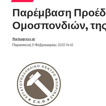
Παρέμβαση Προέδ
Ομοσπονδιών, της 
florinapress.gr
Παρασκευή 21 Φεβρουαρίου, 2020 14:45