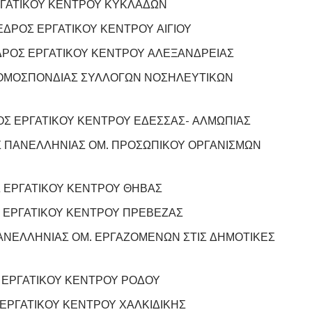
ΓΑΤΙΚΟΥ ΚΕΝΤΡΟΥ ΚΥΚΛΑΔΩΝ
ΔΡΟΣ ΕΡΓΑΤΙΚΟΥ ΚΕΝΤΡΟΥ ΑΙΓΙΟΥ
ΔΡΟΣ ΕΡΓΑΤΙΚΟΥ ΚΕΝΤΡΟΥ ΑΛΕΞΑΝΔΡΕΙΑΣ
ΜΟΣΠΟΝΔΙΑΣ ΣΥΛΛΟΓΩΝ ΝΟΣΗΛΕΥΤΙΚΩΝ
Σ ΕΡΓΑΤΙΚΟΥ ΚΕΝΤΡΟΥ ΕΔΕΣΣΑΣ- ΑΛΜΩΠΙΑΣ
 ΠΑΝΕΛΛΗΝΙΑΣ ΟΜ. ΠΡΟΣΩΠΙΚΟΥ ΟΡΓΑΝΙΣΜΩΝ
 ΕΡΓΑΤΙΚΟΥ ΚΕΝΤΡΟΥ ΘΗΒΑΣ
 ΕΡΓΑΤΙΚΟΥ ΚΕΝΤΡΟΥ ΠΡΕΒΕΖΑΣ
ΑΝΕΛΛΗΝΙΑΣ ΟΜ. ΕΡΓΑΖΟΜΕΝΩΝ ΣΤΙΣ ΔΗΜΟΤΙΚΕΣ
ΕΡΓΑΤΙΚΟΥ ΚΕΝΤΡΟΥ ΡΟΔΟΥ
ΕΡΓΑΤΙΚΟΥ ΚΕΝΤΡΟΥ ΧΑΛΚΙΔΙΚΗΣ