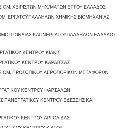
 ΟΜ. ΧΕΙΡΙΣΤΩΝ ΜΗΧ/ΜΑΤΩΝ ΕΡΓΟΥ ΕΛΛΑΔΟΣ
ΟΜ. ΕΡΓΑΤΟΫΠΑΛΛΗΛΩΝ ΧΗΜΙΚΗΣ ΒΙΟΜΗΧΑΝΙΑΣ
ΟΜΟΣΠΟΝΔΙΑΣ ΚΑΠΝΕΡΓΑΤΟΥΠΑΛΛΗΛΩΝ ΕΛΛΑΔΟΣ
ΡΓΑΤΙΚΟΥ ΚΕΝΤΡΟΥ ΚΙΛΚΙΣ
ΓΑΤΙΚΟΥ ΚΕΝΤΡΟΥ ΚΑΡΔΙΤΣΑΣ
Σ ΟΜ. ΠΡΟΣΩΠΙΚΟΥ ΑΕΡΟΠΟΡΙΚΩΝ ΜΕΤΑΦΟΡΩΝ
ΡΓΑΤΙΚΟΥ ΚΕΝΤΡΟΥ ΦΑΡΣΑΛΩΝ
Σ ΠΑΝΕΡΓΑΤΙΚΟΥ ΚΕΝΤΡΟΥ ΕΔΕΣΣΗΣ ΚΑΙ
ΓΑΤΙΚΟΥ ΚΕΝΤΡΟΥ ΑΡΓΟΛΙΔΑΣ
ΡΓΑΤΙΚΟΥ ΚΕΝΤΡΟΥ ΚΙΑΤΟΥ