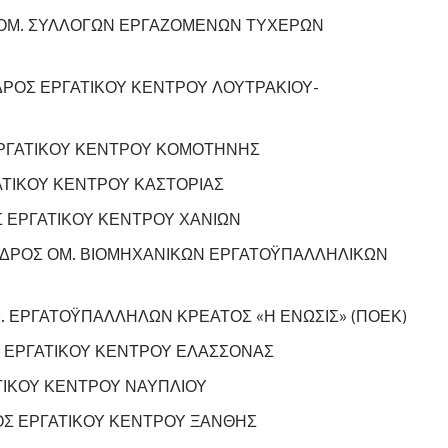
ΟΜ. ΣΥΛΛΟΓΩΝ ΕΡΓΑΖΟΜΕΝΩΝ ΤΥΧΕΡΩΝ
ΡΟΣ ΕΡΓΑΤΙΚΟΥ ΚΕΝΤΡΟΥ ΛΟΥΤΡΑΚΙΟΥ-
ΡΓΑΤΙΚΟΥ ΚΕΝΤΡΟΥ ΚΟΜΟΤΗΝΗΣ
ΤΙΚΟΥ ΚΕΝΤΡΟΥ ΚΑΣΤΟΡΙΑΣ
 ΕΡΓΑΤΙΚΟΥ ΚΕΝΤΡΟΥ ΧΑΝΙΩΝ
ΔΡΟΣ ΟΜ. ΒΙΟΜΗΧΑΝΙΚΩΝ ΕΡΓΑΤΟΫΠΑΛΛΗΛΙΚΩΝ
 ΕΡΓΑΤΟΫΠΑΛΛΗΛΩΝ ΚΡΕΑΤΟΣ «Η ΕΝΩΣΙΣ» (ΠΟΕΚ)
 ΕΡΓΑΤΙΚΟΥ ΚΕΝΤΡΟΥ ΕΛΑΣΣΟΝΑΣ
ΙΚΟΥ ΚΕΝΤΡΟΥ ΝΑΥΠΛΙΟΥ
Σ ΕΡΓΑΤΙΚΟΥ ΚΕΝΤΡΟΥ ΞΑΝΘΗΣ