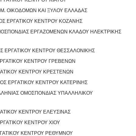
Μ. ΟΙΚΟΔΟΜΩΝ ΚΑΙ ΞΥΛΟΥ ΕΛΛΑΔΑΣ
ΟΣ ΕΡΓΑΤΙΚΟΥ ΚΕΝΤΡΟΥ ΚΟΖΑΝΗΣ
ΟΣΠΟΝΔΙΑΣ ΕΡΓΑΖΟΜΕΝΩΝ ΚΛΑΔΟΥ ΗΛΕΚΤΡΙΚΗΣ
Σ ΕΡΓΑΤΙΚΟΥ ΚΕΝΤΡΟΥ ΘΕΣΣΑΛΟΝΙΚΗΣ
ΡΓΑΤΙΚΟΥ ΚΕΝΤΡΟΥ ΓΡΕΒΕΝΩΝ
ΓΑΤΙΚΟΥ ΚΕΝΤΡΟΥ ΚΡΕΣΤΕΝΩΝ
ΟΣ ΕΡΓΑΤΙΚΟΥ ΚΕΝΤΡΟΥ ΚΑΤΕΡΙΝΗΣ
ΛΛΗΝΙΑΣ ΟΜΟΣΠΟΝΔΙΑΣ ΥΠΑΛΛΗΛΙΚΟΥ
ΑΤΙΚΟΥ ΚΕΝΤΡΟΥ ΕΛΕΥΣΙΝΑΣ
ΡΓΑΤΙΚΟΥ ΚΕΝΤΡΟΥ ΧΙΟΥ
ΓΑΤΙΚΟΥ ΚΕΝΤΡΟΥ ΡΕΘΥΜΝΟΥ