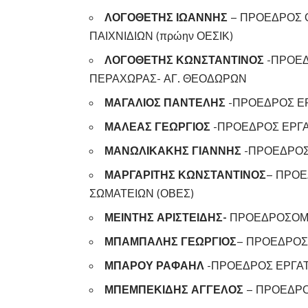
ΛΟΓΟΘΕΤΗΣ ΙΩΑΝΝΗΣ
– ΠΡΟΕΔΡΟΣ 
ΠΑΙΧΝΙΔΙΩΝ (πρώην ΟΕΣΙΚ)
ΛΟΓΟΘΕΤΗΣ ΚΩΝΣΤΑΝΤΙΝΟΣ
-ΠΡΟΕΔ
ΠΕΡΑΧΩΡΑΣ- ΑΓ. ΘΕΟΔΩΡΩΝ
ΜΑΓΑΛΙΟΣ ΠΑΝΤΕΛΗΣ
-ΠΡΟΕΔΡΟΣ Ε
ΜΑΛΕΑΣ ΓΕΩΡΓΙΟΣ
-ΠΡΟΕΔΡΟΣ ΕΡΓΑ
ΜΑΝΩΛΙΚΑΚΗΣ ΓΙΑΝΝΗΣ
-ΠΡΟΕΔΡΟΣ
ΜΑΡΓΑΡΙΤΗΣ ΚΩΝΣΤΑΝΤΙΝΟΣ
– ΠΡΟΕ
ΣΩΜΑΤΕΙΩΝ (ΟΒΕΣ)
ΜΕΙΝΤΗΣ ΑΡΙΣΤΕΙΔΗΣ-
ΠΡΟΕΔΡΟΣΟΜ.
ΜΠΑΜΠΑΛΗΣ ΓΕΩΡΓΙΟΣ
– ΠΡΟΕΔΡΟΣ
ΜΠΑΡΟΥ ΡΑΦΑΗΛ
-ΠΡΟΕΔΡΟΣ ΕΡΓΑΤ
ΜΠΕΜΠΕΚΙΔΗΣ ΑΓΓΕΛΟΣ
– ΠΡΟΕΔΡΟ