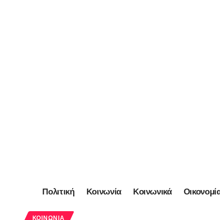
Πολιτική
Κοινωνία
Κοινωνικά
Οικονομί
ΚΟΙΝΩΝΊΑ