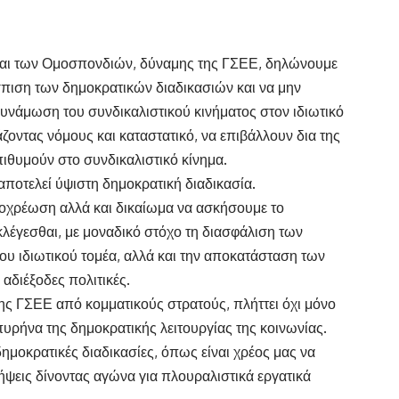
και των Ομοσπονδιών, δύναμης της ΓΣΕΕ, δηλώνουμε
ιση των δημοκρατικών διαδικασιών και να μην
υνάμωση του συνδικαλιστικού κινήματος στον ιδιωτικό
ζοντας νόμους και καταστατικό, να επιβάλλουν δια της
θυμούν στο συνδικαλιστικό κίνημα.
ποτελεί ύψιστη δημοκρατική διαδικασία.
οχρέωση αλλά και δικαίωμα να ασκήσουμε το
κλέγεσθαι, με μοναδικό στόχο τη διασφάλιση των
υ ιδιωτικού τομέα, αλλά και την αποκατάσταση των
 αδιέξοδες πολιτικές.
ς ΓΣΕΕ από κομματικούς στρατούς, πλήττει όχι μόνο
πυρήνα της δημοκρατικής λειτουργίας της κοινωνίας.
ημοκρατικές διαδικασίες, όπως είναι χρέος μας να
λήψεις δίνοντας αγώνα για πλουραλιστικά εργατικά