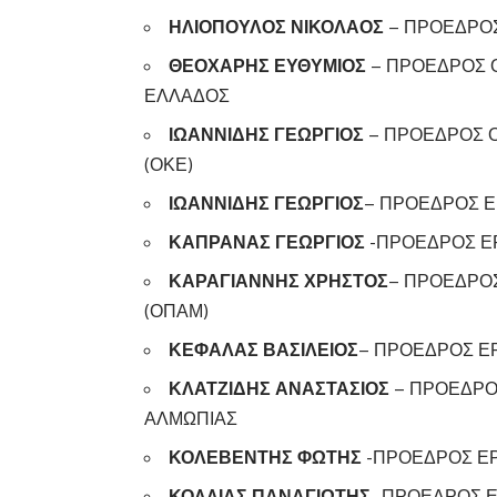
ΗΛΙΟΠΟΥΛΟΣ ΝΙΚΟΛΑΟΣ
– ΠΡΟΕΔΡΟΣ
ΘΕΟΧΑΡΗΣ ΕΥΘΥΜΙΟΣ
– ΠΡΟΕΔΡΟΣ 
ΕΛΛΑΔΟΣ
ΙΩΑΝΝΙΔΗΣ ΓΕΩΡΓΙΟΣ
– ΠΡΟΕΔΡΟΣ 
(ΟΚΕ)
ΙΩΑΝΝΙΔΗΣ ΓΕΩΡΓΙΟΣ
– ΠΡΟΕΔΡΟΣ Ε
ΚΑΠΡΑΝΑΣ ΓΕΩΡΓΙΟΣ
-ΠΡΟΕΔΡΟΣ ΕΡ
ΚΑΡΑΓΙΑΝΝΗΣ ΧΡΗΣΤΟΣ
– ΠΡΟΕΔΡΟ
(ΟΠΑΜ)
ΚΕΦΑΛΑΣ ΒΑΣΙΛΕΙΟΣ
– ΠΡΟΕΔΡΟΣ Ε
ΚΛΑΤΖΙΔΗΣ ΑΝΑΣΤΑΣΙΟΣ
– ΠΡΟΕΔΡΟ
ΑΛΜΩΠΙΑΣ
ΚΟΛΕΒΕΝΤΗΣ ΦΩΤΗΣ
-ΠΡΟΕΔΡΟΣ ΕΡ
ΚΟΛΛΙΑΣ ΠΑΝΑΓΙΩΤΗΣ
-ΠΡΟΕΔΡΟΣ Ε