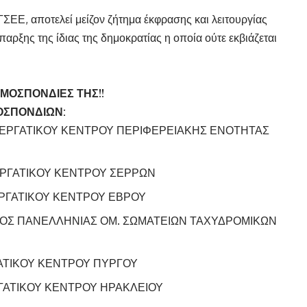
ΣΕΕ, αποτελεί μείζον ζήτημα έκφρασης και λειτουργίας
ρξης της ίδιας της δημοκρατίας η οποία ούτε εκβιάζεται
ΟΜΟΣΠΟΝΔΙΕΣ ΤΗΣ!!
ΟΣΠΟΝΔΙΩΝ:
ΕΡΓΑΤΙΚΟΥ ΚΕΝΤΡΟΥ ΠΕΡΙΦΕΡΕΙΑΚΗΣ ΕΝΟΤΗΤΑΣ
ΡΓΑΤΙΚΟΥ ΚΕΝΤΡΟΥ ΣΕΡΡΩΝ
ΡΓΑΤΙΚΟΥ ΚΕΝΤΡΟΥ ΕΒΡΟΥ
ΟΣ ΠΑΝΕΛΛΗΝΙΑΣ ΟΜ. ΣΩΜΑΤΕΙΩΝ ΤΑΧΥΔΡΟΜΙΚΩΝ
ΑΤΙΚΟΥ ΚΕΝΤΡΟΥ ΠΥΡΓΟΥ
ΑΤΙΚΟΥ ΚΕΝΤΡΟΥ ΗΡΑΚΛΕΙΟΥ