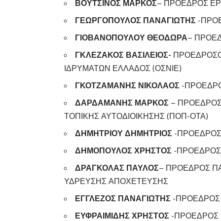
ΒΟΥΤΣΙΝΟΣ ΜΑΡΚΟΣ
– ΠΡΟΕΔΡΟΣ ΕΡ
ΓΕΩΡΓΟΠΟΥΛΟΣ ΠΑΝΑΓΙΩΤΗΣ
-ΠΡΟΕ
ΓΙΟΒΑΝΟΠΟΥΛΟΥ ΘΕΟΔΩΡΑ
– ΠΡΟΕ
ΓΚΛΕΖΑΚΟΣ ΒΑΣΙΛΕΙΟΣ-
ΠΡΟΕΔΡΟΣΟ
ΙΔΡΥΜΑΤΩΝ ΕΛΛΑΔΟΣ (ΟΣΝΙΕ)
ΓΚΟΤΖΑΜΑΝΗΣ ΝΙΚΟΛΑΟΣ
-ΠΡΟΕΔΡΟ
ΔΑΡΔΑΜΑΝΗΣ ΜΑΡΚΟΣ
– ΠΡΟΕΔΡΟΣ
ΤΟΠΙΚΗΣ ΑΥΤΟΔΙΟΙΚΗΣΗΣ (ΠΟΠ-ΟΤΑ)
ΔΗΜΗΤΡΙΟΥ ΔΗΜΗΤΡΙΟΣ
-ΠΡΟΕΔΡΟΣ
ΔΗΜΟΠΟΥΛΟΣ ΧΡΗΣΤΟΣ
-ΠΡΟΕΔΡΟΣ
ΔΡΑΓΚΟΛΑΣ ΠΑΥΛΟΣ
– ΠΡΟΕΔΡΟΣ Π
ΥΔΡΕΥΣΗΣ ΑΠΟΧΕΤΕΥΣΗΣ
ΕΓΓΛΕΖΟΣ ΠΑΝΑΓΙΩΤΗΣ
-ΠΡΟΕΔΡΟΣ 
ΕΥΦΡΑΙΜΙΔΗΣ ΧΡΗΣΤΟΣ
-ΠΡΟΕΔΡΟΣ 