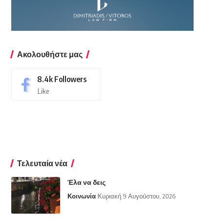
Ακολουθήστε μας
8.4k
Followers
Like
Τελευταία νέα
Έλα να δεις
Κοινωνία
Κυριακή 9 Αυγούστου, 2026