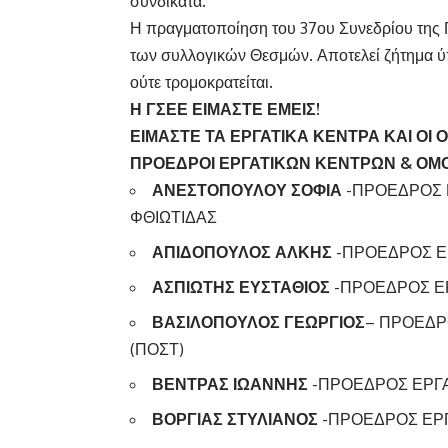
συνδικάτα.
Η πραγματοποίηση του 37ου Συνεδρίου της Γ
των συλλογικών Θεσμών. Αποτελεί ζήτημα ύπα
ούτε τρομοκρατείται.
Η ΓΣΕΕ ΕΙΜΑΣΤΕ ΕΜΕΙΣ!
ΕΙΜΑΣΤΕ ΤΑ ΕΡΓΑΤΙΚΑ ΚΕΝΤΡΑ ΚΑΙ ΟΙ 
ΠΡΟΕΔΡΟΙ ΕΡΓΑΤΙΚΩΝ ΚΕΝΤΡΩΝ & ΟΜ
ΑΝΕΣΤΟΠΟΥΛΟΥ ΣΟΦΙΑ
-ΠΡΟΕΔΡΟΣ 
ΦΘΙΩΤΙΔΑΣ
ΑΠΙΔΟΠΟΥΛΟΣ ΑΛΚΗΣ
-ΠΡΟΕΔΡΟΣ Ε
ΑΣΠΙΩΤΗΣ ΕΥΣΤΑΘΙΟΣ
-ΠΡΟΕΔΡΟΣ Ε
ΒΑΣΙΛΟΠΟΥΛΟΣ ΓΕΩΡΓΙΟΣ
– ΠΡΟΕΔΡ
(ΠΟΣΤ)
ΒΕΝΤΡΑΣ ΙΩΑΝΝΗΣ
-ΠΡΟΕΔΡΟΣ ΕΡΓ
ΒΟΡΓΙΑΣ ΣΤΥΛΙΑΝΟΣ
-ΠΡΟΕΔΡΟΣ ΕΡΓ