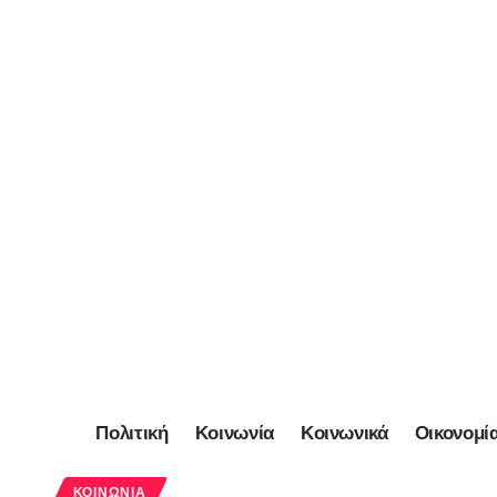
Πολιτική
Κοινωνία
Κοινωνικά
Οικονομί
ΚΟΙΝΩΝΊΑ