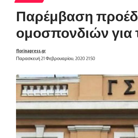
Παρέμβαση προέδρ
ομοσπονδιών για τ
florinapress.gr
Παρασκευή 21 Φεβρουαρίου, 2020 21:50