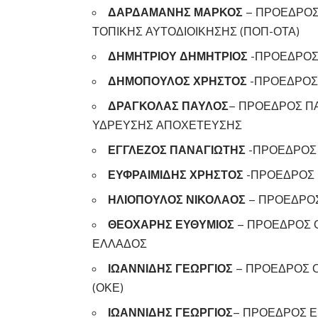
ΔΑΡΔΑΜΑΝΗΣ ΜΑΡΚΟΣ
– ΠΡΟΕΔΡΟΣ
ΤΟΠΙΚΗΣ ΑΥΤΟΔΙΟΙΚΗΣΗΣ (ΠΟΠ-ΟΤΑ)
ΔΗΜΗΤΡΙΟΥ ΔΗΜΗΤΡΙΟΣ
-ΠΡΟΕΔΡΟΣ
ΔΗΜΟΠΟΥΛΟΣ ΧΡΗΣΤΟΣ
-ΠΡΟΕΔΡΟΣ
ΔΡΑΓΚΟΛΑΣ ΠΑΥΛΟΣ
– ΠΡΟΕΔΡΟΣ Π
ΥΔΡΕΥΣΗΣ ΑΠΟΧΕΤΕΥΣΗΣ
ΕΓΓΛΕΖΟΣ ΠΑΝΑΓΙΩΤΗΣ
-ΠΡΟΕΔΡΟΣ 
ΕΥΦΡΑΙΜΙΔΗΣ ΧΡΗΣΤΟΣ
-ΠΡΟΕΔΡΟΣ 
ΗΛΙΟΠΟΥΛΟΣ ΝΙΚΟΛΑΟΣ
– ΠΡΟΕΔΡΟΣ
ΘΕΟΧΑΡΗΣ ΕΥΘΥΜΙΟΣ
– ΠΡΟΕΔΡΟΣ 
ΕΛΛΑΔΟΣ
ΙΩΑΝΝΙΔΗΣ ΓΕΩΡΓΙΟΣ
– ΠΡΟΕΔΡΟΣ 
(ΟΚΕ)
ΙΩΑΝΝΙΔΗΣ ΓΕΩΡΓΙΟΣ
– ΠΡΟΕΔΡΟΣ Ε