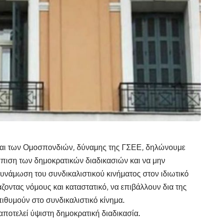
και των Ομοσπονδιών, δύναμης της ΓΣΕΕ, δηλώνουμε
ιση των δημοκρατικών διαδικασιών και να μην
υνάμωση του συνδικαλιστικού κινήματος στον ιδιωτικό
ζοντας νόμους και καταστατικό, να επιβάλλουν δια της
θυμούν στο συνδικαλιστικό κίνημα.
ποτελεί ύψιστη δημοκρατική διαδικασία.