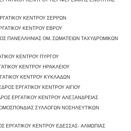
ΡΓΑΤΙΚΟΥ ΚΕΝΤΡΟΥ ΣΕΡΡΩΝ
ΡΓΑΤΙΚΟΥ ΚΕΝΤΡΟΥ ΕΒΡΟΥ
ΟΣ ΠΑΝΕΛΛΗΝΙΑΣ ΟΜ. ΣΩΜΑΤΕΙΩΝ ΤΑΧΥΔΡΟΜΙΚΩΝ
ΑΤΙΚΟΥ ΚΕΝΤΡΟΥ ΠΥΡΓΟΥ
ΑΤΙΚΟΥ ΚΕΝΤΡΟΥ ΗΡΑΚΛΕΙΟΥ
ΓΑΤΙΚΟΥ ΚΕΝΤΡΟΥ ΚΥΚΛΑΔΩΝ
ΔΡΟΣ ΕΡΓΑΤΙΚΟΥ ΚΕΝΤΡΟΥ ΑΙΓΙΟΥ
ΔΡΟΣ ΕΡΓΑΤΙΚΟΥ ΚΕΝΤΡΟΥ ΑΛΕΞΑΝΔΡΕΙΑΣ
ΟΜΟΣΠΟΝΔΙΑΣ ΣΥΛΛΟΓΩΝ ΝΟΣΗΛΕΥΤΙΚΩΝ
Σ ΕΡΓΑΤΙΚΟΥ ΚΕΝΤΡΟΥ ΕΔΕΣΣΑΣ- ΑΛΜΩΠΙΑΣ