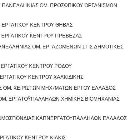
 ΠΑΝΕΛΛΗΝΙΑΣ ΟΜ. ΠΡΟΣΩΠΙΚΟΥ ΟΡΓΑΝΙΣΜΩΝ
 ΕΡΓΑΤΙΚΟΥ ΚΕΝΤΡΟΥ ΘΗΒΑΣ
 ΕΡΓΑΤΙΚΟΥ ΚΕΝΤΡΟΥ ΠΡΕΒΕΖΑΣ
ΑΝΕΛΛΗΝΙΑΣ ΟΜ. ΕΡΓΑΖΟΜΕΝΩΝ ΣΤΙΣ ΔΗΜΟΤΙΚΕΣ
ΕΡΓΑΤΙΚΟΥ ΚΕΝΤΡΟΥ ΡΟΔΟΥ
ΕΡΓΑΤΙΚΟΥ ΚΕΝΤΡΟΥ ΧΑΛΚΙΔΙΚΗΣ
 ΟΜ. ΧΕΙΡΙΣΤΩΝ ΜΗΧ/ΜΑΤΩΝ ΕΡΓΟΥ ΕΛΛΑΔΟΣ
ΟΜ. ΕΡΓΑΤΟΫΠΑΛΛΗΛΩΝ ΧΗΜΙΚΗΣ ΒΙΟΜΗΧΑΝΙΑΣ
ΟΜΟΣΠΟΝΔΙΑΣ ΚΑΠΝΕΡΓΑΤΟΥΠΑΛΛΗΛΩΝ ΕΛΛΑΔΟΣ
ΡΓΑΤΙΚΟΥ ΚΕΝΤΡΟΥ ΚΙΛΚΙΣ