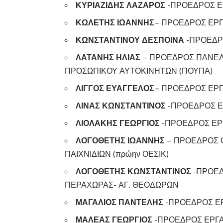
ΚΥΡΙΑΖΙΔΗΣ ΛΑΖΑΡΟΣ
-ΠΡΟΕΔΡΟΣ Ε
ΚΩΛΕΤΗΣ ΙΩΑΝΝΗΣ
– ΠΡΟΕΔΡΟΣ ΕΡ
ΚΩΝΣΤΑΝΤΙΝΟΥ ΔΕΣΠΟΙΝΑ
-ΠΡΟΕΔΡ
ΛΑΤΑΝΗΣ ΗΛΙΑΣ
– ΠΡΟΕΔΡΟΣ ΠΑΝΕ
ΠΡΟΣΩΠΙΚΟΥ ΑΥΤΟΚΙΝΗΤΩΝ (ΠΟΥΠΑ)
ΛΙΓΓΟΣ ΕΥΑΓΓΕΛΟΣ
– ΠΡΟΕΔΡΟΣ ΕΡΓ
ΛΙΝΑΣ ΚΩΝΣΤΑΝΤΙΝΟΣ
-ΠΡΟΕΔΡΟΣ Ε
ΛΙΟΛΑΚΗΣ ΓΕΩΡΓΙΟΣ
-ΠΡΟΕΔΡΟΣ ΕΡ
ΛΟΓΟΘΕΤΗΣ ΙΩΑΝΝΗΣ
– ΠΡΟΕΔΡΟΣ 
ΠΑΙΧΝΙΔΙΩΝ (πρώην ΟΕΣΙΚ)
ΛΟΓΟΘΕΤΗΣ ΚΩΝΣΤΑΝΤΙΝΟΣ
-ΠΡΟΕΔ
ΠΕΡΑΧΩΡΑΣ- ΑΓ. ΘΕΟΔΩΡΩΝ
ΜΑΓΑΛΙΟΣ ΠΑΝΤΕΛΗΣ
-ΠΡΟΕΔΡΟΣ Ε
ΜΑΛΕΑΣ ΓΕΩΡΓΙΟΣ
-ΠΡΟΕΔΡΟΣ ΕΡΓΑ