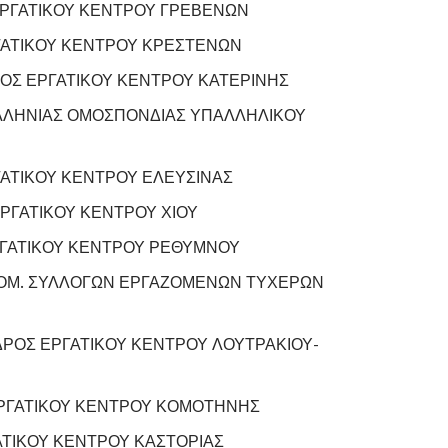
ΡΓΑΤΙΚΟΥ ΚΕΝΤΡΟΥ ΓΡΕΒΕΝΩΝ
ΓΑΤΙΚΟΥ ΚΕΝΤΡΟΥ ΚΡΕΣΤΕΝΩΝ
ΟΣ ΕΡΓΑΤΙΚΟΥ ΚΕΝΤΡΟΥ ΚΑΤΕΡΙΝΗΣ
ΛΛΗΝΙΑΣ ΟΜΟΣΠΟΝΔΙΑΣ ΥΠΑΛΛΗΛΙΚΟΥ
ΑΤΙΚΟΥ ΚΕΝΤΡΟΥ ΕΛΕΥΣΙΝΑΣ
ΡΓΑΤΙΚΟΥ ΚΕΝΤΡΟΥ ΧΙΟΥ
ΓΑΤΙΚΟΥ ΚΕΝΤΡΟΥ ΡΕΘΥΜΝΟΥ
ΟΜ. ΣΥΛΛΟΓΩΝ ΕΡΓΑΖΟΜΕΝΩΝ ΤΥΧΕΡΩΝ
ΡΟΣ ΕΡΓΑΤΙΚΟΥ ΚΕΝΤΡΟΥ ΛΟΥΤΡΑΚΙΟΥ-
ΡΓΑΤΙΚΟΥ ΚΕΝΤΡΟΥ ΚΟΜΟΤΗΝΗΣ
ΤΙΚΟΥ ΚΕΝΤΡΟΥ ΚΑΣΤΟΡΙΑΣ