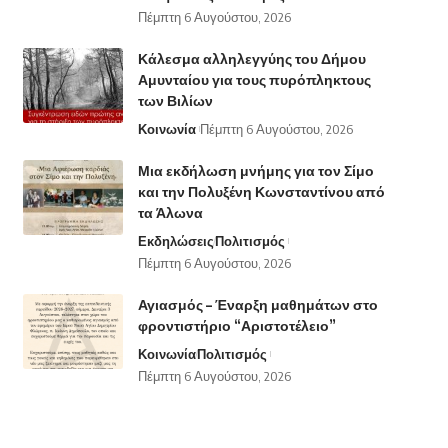
Πέμπτη 6 Αυγούστου, 2026
Κάλεσμα αλληλεγγύης του Δήμου
Αμυνταίου για τους πυρόπληκτους
των Βιλίων
Κοινωνία
Πέμπτη 6 Αυγούστου, 2026
Μια εκδήλωση μνήμης για τον Σίμο
και την Πολυξένη Κωνσταντίνου από
τα Άλωνα
Εκδηλώσεις
Πολιτισμός
Πέμπτη 6 Αυγούστου, 2026
Αγιασμός – Έναρξη μαθημάτων στο
φροντιστήριο “Αριστοτέλειο”
Κοινωνία
Πολιτισμός
Πέμπτη 6 Αυγούστου, 2026