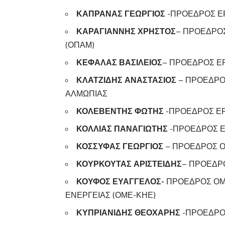
ΚΑΠΡΑΝΑΣ ΓΕΩΡΓΙΟΣ
-ΠΡΟΕΔΡΟΣ ΕΡ
ΚΑΡΑΓΙΑΝΝΗΣ ΧΡΗΣΤΟΣ
– ΠΡΟΕΔΡΟ
(ΟΠΑΜ)
ΚΕΦΑΛΑΣ ΒΑΣΙΛΕΙΟΣ
– ΠΡΟΕΔΡΟΣ Ε
ΚΛΑΤΖΙΔΗΣ ΑΝΑΣΤΑΣΙΟΣ
– ΠΡΟΕΔΡΟ
ΑΛΜΩΠΙΑΣ
ΚΟΛΕΒΕΝΤΗΣ ΦΩΤΗΣ
-ΠΡΟΕΔΡΟΣ ΕΡ
ΚΟΛΛΙΑΣ ΠΑΝΑΓΙΩΤΗΣ
-ΠΡΟΕΔΡΟΣ Ε
ΚΟΣΣΥΦΑΣ ΓΕΩΡΓΙΟΣ
– ΠΡΟΕΔΡΟΣ Ο
ΚΟΥΡΚΟΥΤΑΣ ΑΡΙΣΤΕΙΔΗΣ
– ΠΡΟΕΔΡ
ΚΟΥΦΟΣ ΕΥΑΓΓΕΛΟΣ-
ΠΡΟΕΔΡΟΣ ΟΜ
ΕΝΕΡΓΕΙΑΣ (ΟΜΕ-ΚΗΕ)
ΚΥΠΡΙΑΝΙΔΗΣ ΘΕΟΧΑΡΗΣ
-ΠΡΟΕΔΡΟ