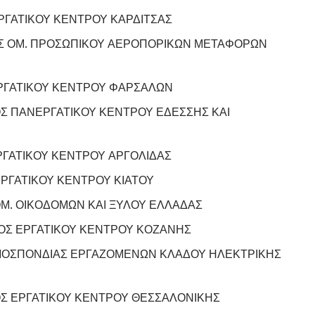
ΓΑΤΙΚΟΥ ΚΕΝΤΡΟΥ ΚΑΡΔΙΤΣΑΣ
Σ ΟΜ. ΠΡΟΣΩΠΙΚΟΥ ΑΕΡΟΠΟΡΙΚΩΝ ΜΕΤΑΦΟΡΩΝ
ΡΓΑΤΙΚΟΥ ΚΕΝΤΡΟΥ ΦΑΡΣΑΛΩΝ
Σ ΠΑΝΕΡΓΑΤΙΚΟΥ ΚΕΝΤΡΟΥ ΕΔΕΣΣΗΣ ΚΑΙ
ΓΑΤΙΚΟΥ ΚΕΝΤΡΟΥ ΑΡΓΟΛΙΔΑΣ
ΡΓΑΤΙΚΟΥ ΚΕΝΤΡΟΥ ΚΙΑΤΟΥ
Μ. ΟΙΚΟΔΟΜΩΝ ΚΑΙ ΞΥΛΟΥ ΕΛΛΑΔΑΣ
ΟΣ ΕΡΓΑΤΙΚΟΥ ΚΕΝΤΡΟΥ ΚΟΖΑΝΗΣ
ΟΣΠΟΝΔΙΑΣ ΕΡΓΑΖΟΜΕΝΩΝ ΚΛΑΔΟΥ ΗΛΕΚΤΡΙΚΗΣ
Σ ΕΡΓΑΤΙΚΟΥ ΚΕΝΤΡΟΥ ΘΕΣΣΑΛΟΝΙΚΗΣ