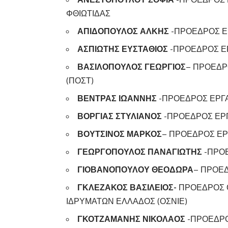
ΦΘΙΩΤΙΔΑΣ
ΑΠΙΔΟΠΟΥΛΟΣ ΑΛΚΗΣ
-ΠΡΟΕΔΡΟΣ Ε
ΑΣΠΙΩΤΗΣ ΕΥΣΤΑΘΙΟΣ
-ΠΡΟΕΔΡΟΣ Ε
ΒΑΣΙΛΟΠΟΥΛΟΣ ΓΕΩΡΓΙΟΣ
– ΠΡΟΕΔΡ
(ΠΟΣΤ)
ΒΕΝΤΡΑΣ ΙΩΑΝΝΗΣ
-ΠΡΟΕΔΡΟΣ ΕΡΓ
ΒΟΡΓΙΑΣ ΣΤΥΛΙΑΝΟΣ
-ΠΡΟΕΔΡΟΣ ΕΡΓ
ΒΟΥΤΣΙΝΟΣ ΜΑΡΚΟΣ
– ΠΡΟΕΔΡΟΣ ΕΡ
ΓΕΩΡΓΟΠΟΥΛΟΣ ΠΑΝΑΓΙΩΤΗΣ
-ΠΡΟΕ
ΓΙΟΒΑΝΟΠΟΥΛΟΥ ΘΕΟΔΩΡΑ
– ΠΡΟΕ
ΓΚΛΕΖΑΚΟΣ ΒΑΣΙΛΕΙΟΣ-
ΠΡΟΕΔΡΟΣ 
ΙΔΡΥΜΑΤΩΝ ΕΛΛΑΔΟΣ (ΟΣΝΙΕ)
ΓΚΟΤΖΑΜΑΝΗΣ ΝΙΚΟΛΑΟΣ
-ΠΡΟΕΔΡΟ