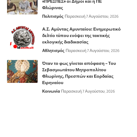
«ΠΡΕΣΠΕΣ» οι Δήμοι και η ΠΕ
Φλώρινας
Πολιτισμός
Παρασκευή 7 Αυγούστου, 2026
Α.Σ. Αμύντας Αμυνταίου: Ενημερωτικό
δελτίο τύπου ενόψει της τακτικής
εκλογικής διαδικασίας
Αθλητισμός
Παρασκευή 7 Αυγούστου, 2026
Όταν το φως γίνεται απόφαση – Του
Σεβασμιωτάτου Μητροπολίτου
Φλωρίνης, Πρεσπών και Εορδαίας
Ειρηναίου
Κοινωνία
Παρασκευή 7 Αυγούστου, 2026