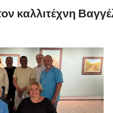
τον καλλιτέχνη Βαγγ