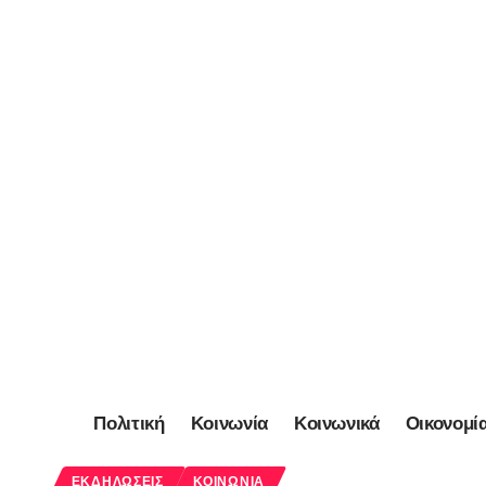
Πολιτική
Κοινωνία
Κοινωνικά
Οικονομί
ΕΚΔΗΛΏΣΕΙΣ
ΚΟΙΝΩΝΊΑ