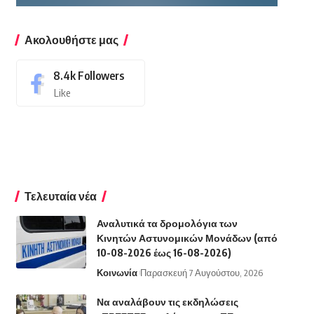
Ακολουθήστε μας
8.4k
Followers
Like
Τελευταία νέα
Αναλυτικά τα δρομολόγια των
Κινητών Αστυνομικών Μονάδων (από
10-08-2026 έως 16-08-2026)
Κοινωνία
Παρασκευή 7 Αυγούστου, 2026
Να αναλάβουν τις εκδηλώσεις