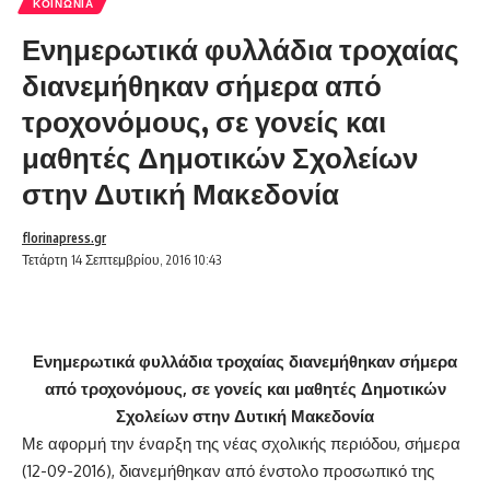
ΚΟΙΝΩΝΊΑ
Ενημερωτικά φυλλάδια τροχαίας
διανεμήθηκαν σήμερα από
τροχονόμους, σε γονείς και
μαθητές Δημοτικών Σχολείων
στην Δυτική Μακεδονία
florinapress.gr
Τετάρτη 14 Σεπτεμβρίου, 2016 10:43
Ενημερωτικά φυλλάδια τροχαίας διανεμ
ήθη
καν σήμερα
από τροχονόμους, σε γονείς και μαθητές Δημοτικών
Σχολείων στην Δυτική Μακεδονία
Με αφορμή την έναρξη της νέας σχολικής περιόδου, σήμερα
(12-09-2016), διανεμήθηκαν από ένστολο προσωπικό της