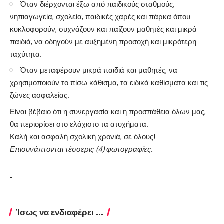
Όταν διέρχονται έξω από παιδικούς σταθμούς,
νηπιαγωγεία, σχολεία, παιδικές χαρές και πάρκα όπου
κυκλοφορούν, συχνάζουν και παίζουν μαθητές και μικρά
παιδιά, να οδηγούν με αυξημένη προσοχή και μικρότερη
ταχύτητα.
Όταν μεταφέρουν μικρά παιδιά και μαθητές, να
χρησιμοποιούν το πίσω κάθισμα, τα ειδικά καθίσματα και τις
ζώνες ασφαλείας.
Είναι βέβαιο ότι η συνεργασία και η προσπάθεια όλων μας,
θα περιορίσει στο ελάχιστο τα ατυχήματα.
Καλή και ασφαλή σχολική χρονιά, σε όλους!
Επισυνάπτονται τέσσερις (4) φωτογραφίες.
Ίσως να ενδιαφέρει ...