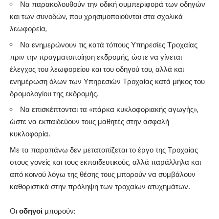
Να παρακολουθούν την οδική συμπεριφορά των οδηγών
και των συνοδών, που χρησιμοποιούνται στα σχολικά
λεωφορεία,
Να ενημερώνουν τις κατά τόπους Υπηρεσίες Τροχαίας
πριν την πραγματοποίηση εκδρομής, ώστε να γίνεται
έλεγχος του λεωφορείου και του οδηγού του, αλλά και
ενημέρωση όλων των Υπηρεσιών Τροχαίας κατά μήκος του
δρομολογίου της εκδρομής.
Να επισκέπτονται τα «πάρκα κυκλοφοριακής αγωγής»,
ώστε να εκπαιδεύουν τους μαθητές στην ασφαλή
κυκλοφορία.
Με τα παραπάνω δεν μετατοπίζεται το έργο της Τροχαίας
στους γονείς και τους εκπαιδευτικούς, αλλά παράλληλα και
από κοινού λόγω της θέσης τους μπορούν να συμβάλουν
καθοριστικά στην πρόληψη των τροχαίων ατυχημάτων.
Οι
οδηγοί
μπορούν: