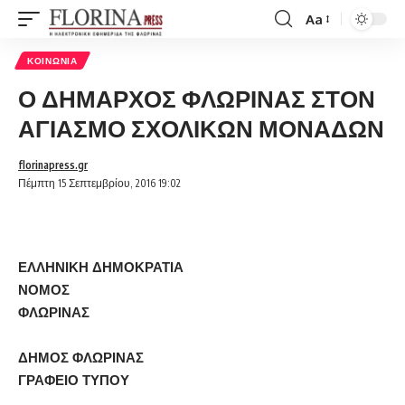
Aa
Font
Resizer
ΚΟΙΝΩΝΊΑ
Ο ΔΗΜΑΡΧΟΣ ΦΛΩΡΙΝΑΣ ΣΤΟΝ
ΑΓΙΑΣΜΟ ΣΧΟΛΙΚΩΝ ΜΟΝΑΔΩΝ
florinapress.gr
Πέμπτη 15 Σεπτεμβρίου, 2016 19:02
ΕΛΛΗΝΙΚΗ ΔΗΜΟΚΡΑΤΙΑ
ΝΟΜΟΣ
ΦΛΩΡΙΝΑΣ
ΔΗΜΟΣ ΦΛΩΡΙΝΑΣ
ΓΡΑΦΕΙΟ ΤΥΠΟΥ