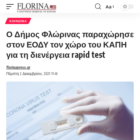
Aa
Font
Resizer
ΚΟΙΝΩΝΊΑ
Ο Δήμος Φλώρινας παραχώρησε
στον ΕΟΔΥ τον χώρο του ΚΑΠΗ
για τη διενέργεια rapid test
florinapress.gr
Πέμπτη 2 Δεκεμβρίου, 2021 11:41