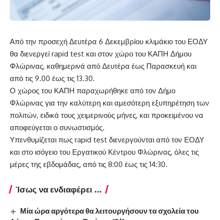
Από την προσεχή Δευτέρα 6 Δεκεμβρίου κλιμάκιο του ΕΟΔΥ
θα διενεργεί rapid test και στον χώρο του ΚΑΠΗ Δήμου
Φλώρινας, καθημερινά από Δευτέρα έως Παρασκευή και
από τις 9.00 έως τις 13.30.
Ο χώρος του ΚΑΠΗ παραχωρήθηκε από τον Δήμο
Φλώρινας για την καλύτερη και αμεσότερη εξυπηρέτηση των
πολιτών, ειδικά τους χειμερινούς μήνες, και προκειμένου να
αποφεύγεται ο συνωστισμός.
Υπενθυμίζεται πως rapid test διενεργούνται από τον ΕΟΔΥ
και στο ισόγειο του Εργατικού Κέντρου Φλώρινας, όλες τις
μέρες της εβδομάδας, από τις 8:00 έως τις 14:30.
Ίσως να ενδιαφέρει ...
Μία ώρα αργότερα θα λειτουργήσουν τα σχολεία του