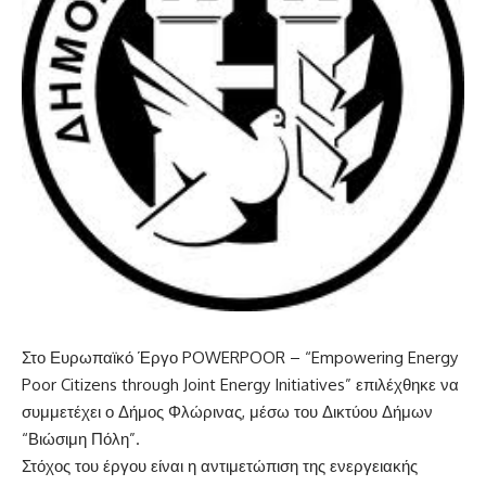
Στο Ευρωπαϊκό Έργο POWERPOOR – “Empowering Energy
Poor Citizens through Joint Energy Initiatives” επιλέχθηκε να
συμμετέχει ο Δήμος Φλώρινας, μέσω του Δικτύου Δήμων
“Βιώσιμη Πόλη”.
Στόχος του έργου είναι η αντιμετώπιση της ενεργειακής