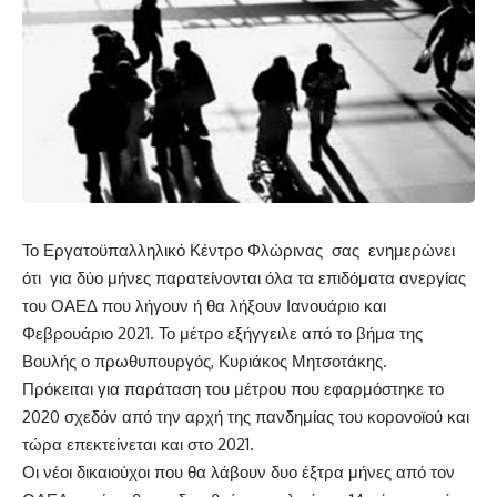
Το Εργατοϋπαλληλικό Κέντρο Φλώρινας σας ενημερώνει
ότι για δύο μήνες παρατείνονται όλα τα επιδόματα ανεργίας
του ΟΑΕΔ που λήγουν ή θα λήξουν Ιανουάριο και
Φεβρουάριο 2021. Το μέτρο εξήγγειλε από το βήμα της
Βουλής ο πρωθυπουργός, Κυριάκος Μητσοτάκης.
Πρόκειται για παράταση του μέτρου που εφαρμόστηκε το
2020 σχεδόν από την αρχή της πανδημίας του κορονοϊού και
τώρα επεκτείνεται και στο 2021.
Οι νέοι δικαιούχοι που θα λάβουν δυο έξτρα μήνες από τον