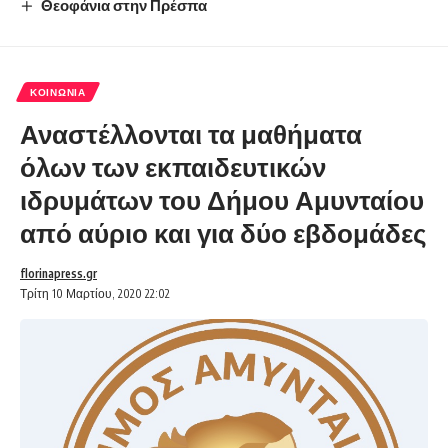
Θεοφάνια στην Πρέσπα
ΚΟΙΝΩΝΊΑ
Αναστέλλονται τα μαθήματα
όλων των εκπαιδευτικών
ιδρυμάτων του Δήμου Αμυνταίου
από αύριο και για δύο εβδομάδες
florinapress.gr
Τρίτη 10 Μαρτίου, 2020 22:02