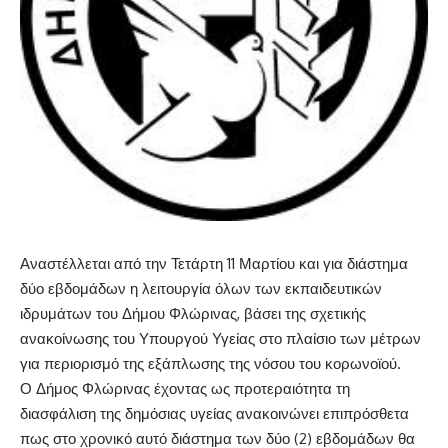
Αναστέλλεται από την Τετάρτη 11 Μαρτίου και για διάστημα
δύο εβδομάδων η λειτουργία όλων των εκπαιδευτικών
ιδρυμάτων του Δήμου Φλώρινας, βάσει της σχετικής
ανακοίνωσης του Υπουργού Υγείας στο πλαίσιο των μέτρων
για περιορισμό της εξάπλωσης της νόσου του κορωνοϊού.
Ο Δήμος Φλώρινας έχοντας ως προτεραιότητα τη
διασφάλιση της δημόσιας υγείας ανακοινώνει επιπρόσθετα
πως στο χρονικό αυτό διάστημα των δύο (2) εβδομάδων θα