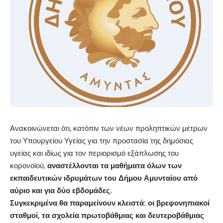
Ανακοινώνεται ότι, κατόπιν των νέων προληπτικών μέτρων
του Υπουργείου Υγείας για την προστασία της δημόσιας
υγείας και ιδίως για τον περιορισμό εξάπλωσης του
κορονοϊού,
αναστέλλονται τα μαθήματα όλων των
εκπαιδευτικών ιδρυμάτων του Δήμου Αμυνταίου από
αύριο και για δύο εβδομάδες.
Συγκεκριμένα θα παραμείνουν κλειστά: οι βρεφονηπιακοί
σταθμοί, τα σχολεία πρωτοβάθμιας και δευτεροβάθμιας