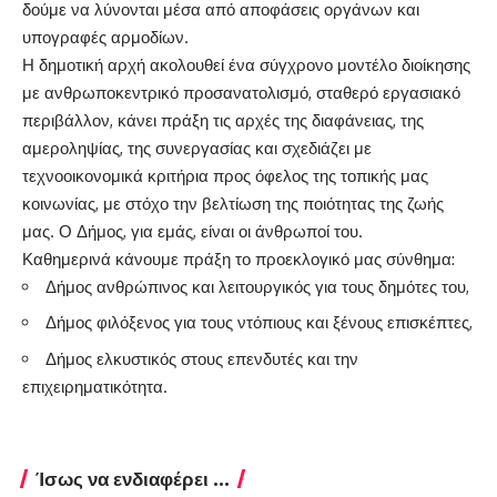
δούμε να λύνονται μέσα από αποφάσεις οργάνων και
υπογραφές αρμοδίων.
Η δημοτική αρχή ακολουθεί ένα σύγχρονο μοντέλο διοίκησης
με ανθρωποκεντρικό προσανατολισμό, σταθερό εργασιακό
περιβάλλον, κάνει πράξη τις αρχές της διαφάνειας, της
αμεροληψίας, της συνεργασίας και σχεδιάζει με
τεχνοοικονομικά κριτήρια προς όφελος της τοπικής μας
κοινωνίας, με στόχο την βελτίωση της ποιότητας της ζωής
μας. Ο Δήμος, για εμάς, είναι οι άνθρωποί του.
Καθημερινά κάνουμε πράξη το προεκλογικό μας σύνθημα:
Δήμος ανθρώπινος και λειτουργικός για τους δημότες του,
Δήμος φιλόξενος για τους ντόπιους και ξένους επισκέπτες,
Δήμος ελκυστικός στους επενδυτές και την
επιχειρηματικότητα.
Ίσως να ενδιαφέρει ...