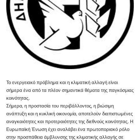
Το ενεργειακό πρόβλημα και η κλιματική αλλαγή είναι
σήμερα ένα από τα πλέον σημαντικά θέματα της παγκόσμιας
κοινότητας.
Σήμερα, η προστασία του περιβάλλοντος, η βιώσιμη
ανάπτυξη και η κυκλική οικονομία, αποτελούν διαπιστωμένες
αναγκαιότητες και προτεραιότητες της διεθνούς κοινότητας. Η
Ευρωπαϊκή Ένωση έχει αναλάβει ένα πρωτοποριακό ρόλο
στην προσπάθεια άμβλυνσης της κλιματικής αλλαγής σε