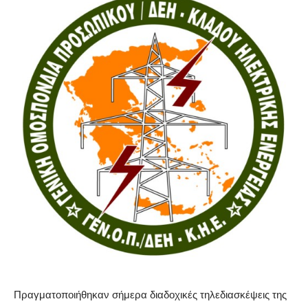
Πραγματοποιήθηκαν σήμερα διαδοχικές τηλεδιασκέψεις της