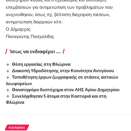
επεμβάσεων για αντιμετώπιση των προβλημάτων που
ανιχνεύθηκαν, όπως πχ. βέλτιστη διαχείριση πιέσεων,
αντιμετώπιση διαρροών κλπ.
Ο Δήμαρχος
Παναγιώτης Πασχαλίδης
Ίσως να ενδιαφέρει ...
Θέση εργασίας στη Φλώρινα
Διακοπή Υδροδότησης στην Κοινότητα Αντιγόνου
Τοποθέτηση έργων ζωγραφικής σε στάσεις αστικών
λεωφορείων
Θανατηφόρο δυστύχημα στον ΑΗΣ Αγίου Δημητρίου
Συνελήφθησαν 5 άτομα στην Καστοριά και στη
Φλώρινα
ΚΟΙΝΩΝΊΑ