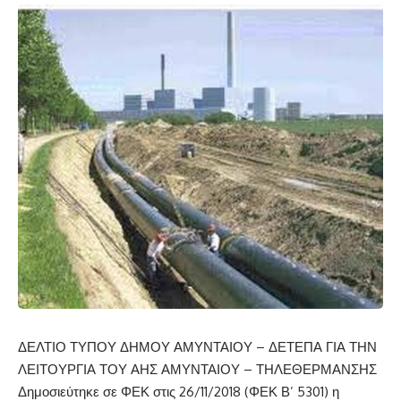
ΔΕΛΤΙΟ ΤΥΠΟΥ ΔΗΜΟΥ ΑΜΥΝΤΑΙΟΥ – ΔΕΤΕΠΑ ΓΙΑ ΤΗΝ
ΛΕΙΤΟΥΡΓΙΑ ΤΟΥ ΑΗΣ ΑΜΥΝΤΑΙΟΥ – ΤΗΛΕΘΕΡΜΑΝΣΗΣ
Δημοσιεύτηκε σε ΦΕΚ στις 26/11/2018 (ΦΕΚ Β’ 5301) η