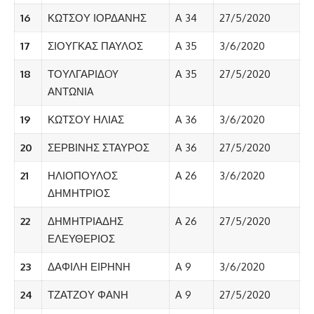
16
ΚΩΤΣΟΥ ΙΟΡΔΑΝΗΣ
A 34
27/5/2020
17
ΣΙΟΥΓΚΑΣ ΠΑΥΛΟΣ
A 35
3/6/2020
18
ΤΟΥΛΓΑΡΙΔOY
A 35
27/5/2020
ΑΝΤΩΝΙA
19
ΚΩΤΣΟΥ ΗΛΙΑΣ
A 36
3/6/2020
20
ΣΕΡΒΙΝΗΣ ΣΤΑΥΡΟΣ
A 36
27/5/2020
21
ΗΛΙΟΠΟΥΛΟΣ
A 26
3/6/2020
ΔΗΜΗΤΡΙΟΣ
22
ΔΗΜΗΤΡΙΑΔΗΣ
A 26
27/5/2020
ΕΛΕΥΘΕΡΙΟΣ
23
ΔΑΦΙΛΗ ΕΙΡΗΝΗ
A 9
3/6/2020
24
ΤΖΑΤΖΟΥ ΦΑΝΗ
A 9
27/5/2020