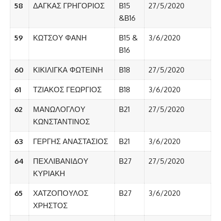
58
ΔΑΓΚΑΣ ΓΡΗΓΟΡΙΟΣ
Β15
27/5/2020
&Β16
59
ΚΩΤΣΟΥ ΦΑΝΗ
Β15 &
3/6/2020
Β16
60
ΚΙΚΙΛΙΓΚΑ ΦΩΤΕΙΝΗ
Β18
27/5/2020
61
ΤΖΙΑΚΟΣ ΓΕΩΡΓΙΟΣ
Β18
3/6/2020
62
ΜΑΝΩΛΟΓΛΟΥ
Β21
27/5/2020
ΚΩΝΣΤΑΝΤΙΝΟΣ
63
ΓΕΡΓΗΣ ΑΝΑΣΤΑΣΙΟΣ
Β21
3/6/2020
64
ΠΕΧΛΙΒΑΝΙΔΟΥ
Β27
27/5/2020
ΚΥΡΙΑΚΗ
65
ΧΑΤΖΟΠΟΥΛΟΣ
Β27
3/6/2020
ΧΡΗΣΤΟΣ