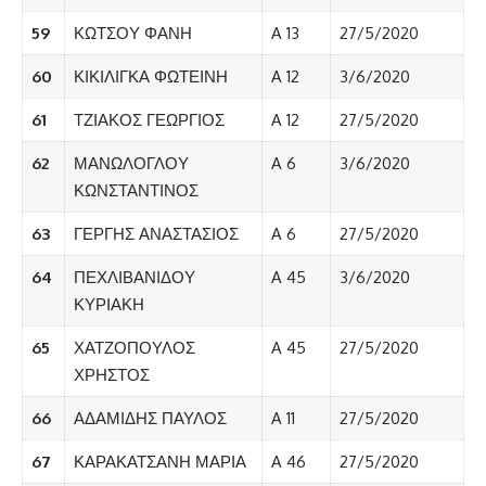
59
ΚΩΤΣΟΥ ΦΑΝΗ
A 13
27/5/2020
60
ΚΙΚΙΛΙΓΚΑ ΦΩΤΕΙΝΗ
A 12
3/6/2020
61
ΤΖΙΑΚΟΣ ΓΕΩΡΓΙΟΣ
A 12
27/5/2020
62
ΜΑΝΩΛΟΓΛΟΥ
A 6
3/6/2020
ΚΩΝΣΤΑΝΤΙΝΟΣ
63
ΓΕΡΓΗΣ ΑΝΑΣΤΑΣΙΟΣ
A 6
27/5/2020
64
ΠΕΧΛΙΒΑΝΙΔΟΥ
A 45
3/6/2020
ΚΥΡΙΑΚΗ
65
ΧΑΤΖΟΠΟΥΛΟΣ
A 45
27/5/2020
ΧΡΗΣΤΟΣ
66
ΑΔΑΜΙΔΗΣ ΠΑΥΛΟΣ
A 11
27/5/2020
67
ΚΑΡΑΚΑΤΣΑΝΗ ΜΑΡΙΑ
A 46
27/5/2020