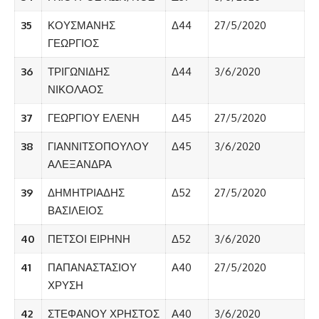
35
ΚΟΥΣΜΑΝΗΣ
Δ44
27/5/2020
ΓΕΩΡΓΙΟΣ
36
ΤΡΙΓΩΝΙΔΗΣ
Δ44
3/6/2020
ΝΙΚΟΛΑΟΣ
37
ΓΕΩΡΓΙΟΥ ΕΛΕΝΗ
Δ45
27/5/2020
38
ΓΙΑΝΝΙΤΣΟΠΟΥΛΟΥ
Δ45
3/6/2020
ΑΛΕΞΑΝΔΡΑ
39
ΔΗΜΗΤΡΙΑΔΗΣ
Δ52
27/5/2020
ΒΑΣΙΛΕΙΟΣ
40
ΠΕΤΣΟΙ ΕΙΡΗΝΗ
Δ52
3/6/2020
41
ΠΑΠΑΝΑΣΤΑΣΙΟΥ
Α40
27/5/2020
ΧΡΥΣΗ
42
ΣΤΕΦΑΝΟΥ ΧΡΗΣΤΟΣ
Α40
3/6/2020