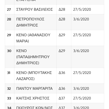
27
ΣΤΑΥΡΟΥ ΒΑΣΙΛΕΙΟΣ
Δ28
27/5/2020
28
ΠΕΤΡΟΠΟΥΛΟΣ
Δ28
3/6/2020
ΔΗΜΗΤΡΙΟΣ
29
ΚΕΝΟ (ΑΘΑΝΑΣΙΟΥ
Δ29
27/5/2020
ΜΑΡΙΑ)
30
ΚΕΝΟ
Δ29
3/6/2020
(ΠΑΠΑΔΗΜΗΤΡΙΟΥ
ΔΗΜΗΤΡΙΟΣ)
31
ΚΕΝΟ (ΜΠΟΥΤΑΚΗΣ
Δ36
27/5/2020
ΛΑΖΑΡΟΣ)
32
ΠΑΝΤΟΥ ΜΑΡΓΑΡΙΤΑ
Δ36
3/6/2020
33
ΚΑΙΤΣΗΣ ΧΡΗΣΤΟΣ
Δ37
27/5/2020
34
ΓΚΙΟΥΡΟΣ ΚΩΝ/ΝΟΣ
Δ37
3/6/2020