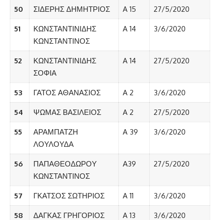
50
ΣΙΔΕΡΗΣ ΔΗΜΗΤΡΙΟΣ
A 15
27/5/2020
51
ΚΩΝΣΤΑΝΤΙΝΙΔΗΣ
A 14
3/6/2020
ΚΩΝΣΤΑΝΤΙΝΟΣ
52
ΚΩΝΣΤΑΝΤΙΝΙΔΗΣ
A 14
27/5/2020
ΣΟΦΙΑ
53
ΓΑΤΟΣ ΑΘΑΝΑΣΙΟΣ
A 2
3/6/2020
54
ΨΩΜΑΣ ΒΑΣΙΛΕΙΟΣ
A 2
27/5/2020
55
ΑΡΑΜΠΑΤΖΗ
A 39
3/6/2020
ΛΟΥΛΟΥΔΑ
56
ΠΑΠΑΘΕΟΔΩΡΟΥ
Α39
27/5/2020
ΚΩΝΣΤΑΝΤΙΝΟΣ
57
ΓΚΑΤΣΟΣ ΣΩΤΗΡΙΟΣ
A 11
3/6/2020
58
ΔΑΓΚΑΣ ΓΡΗΓΟΡΙΟΣ
A 13
3/6/2020