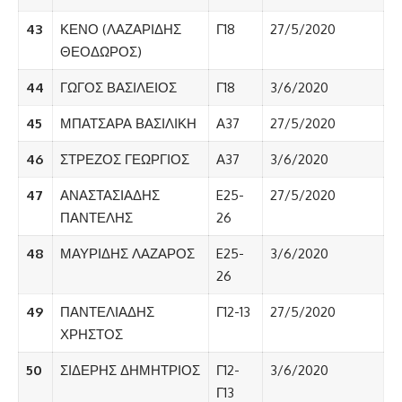
43
ΚΕΝΟ (ΛΑΖΑΡΙΔΗΣ
Γ18
27/5/2020
ΘΕΟΔΩΡΟΣ)
44
ΓΩΓΟΣ ΒΑΣΙΛΕΙΟΣ
Γ18
3/6/2020
45
ΜΠΑΤΣΑΡΑ ΒΑΣΙΛΙΚΗ
Α37
27/5/2020
46
ΣΤΡΕΖΟΣ ΓΕΩΡΓΙΟΣ
Α37
3/6/2020
47
ΑΝΑΣΤΑΣΙΑΔΗΣ
E25-
27/5/2020
ΠΑΝΤΕΛΗΣ
26
48
ΜΑΥΡΙΔΗΣ ΛΑΖΑΡΟΣ
E25-
3/6/2020
26
49
ΠΑΝΤΕΛΙΑΔΗΣ
Γ12-13
27/5/2020
ΧΡΗΣΤΟΣ
50
ΣΙΔΕΡΗΣ ΔΗΜΗΤΡΙΟΣ
Γ12-
3/6/2020
Γ13