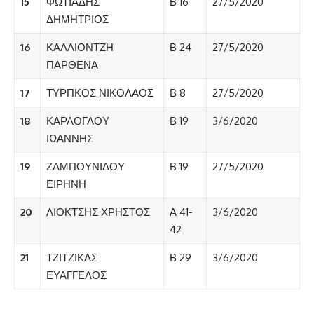
15
ΦΩΤΙΑΔΗΣ
Β 16
27/5/2020
ΔΗΜΗΤΡΙΟΣ
16
ΚΑΛΛΙΟΝΤΖΗ
Β 24
27/5/2020
ΠΑΡΘΕΝΑ
17
ΤΥΡΠΚΟΣ ΝΙΚΟΛΑΟΣ
Β 8
27/5/2020
18
ΚΑΡΛΟΓΛΟΥ
Β 19
3/6/2020
ΙΩΑΝΝΗΣ
19
ΖΑΜΠΟΥΝΙΔΟΥ
Β 19
27/5/2020
ΕΙΡΗΝΗ
20
ΛΙΟΚΤΣΗΣ ΧΡΗΣΤΟΣ
Α 41-
3/6/2020
42
21
ΤΖΙΤΖΙΚΑΣ
Β 29
3/6/2020
ΕΥΑΓΓΕΛΟΣ