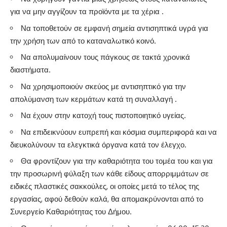
για να μην αγγίζουν τα προϊόντα με τα χέρια .
Να τοποθετούν σε εμφανή σημεία αντισηπτικά υγρά για
την χρήση των από το καταναλωτικό κοινό.
Να απολυμαίνουν τους πάγκους σε τακτά χρονικά
διαστήματα.
Να χρησιμοποιούν σκεύος με αντισηπτικό για την
απολύμανση των κερμάτων κατά τη συναλλαγή .
Να έχουν στην κατοχή τους πιστοποιητικό υγείας.
Να επιδεικνύουν ευπρεπή και κόσμια συμπεριφορά και να
διευκολύνουν τα ελεγκτικά όργανα κατά τον έλεγχο.
Θα φροντίζουν για την καθαριότητα του τομέα του και για
την προσωρινή φύλαξη των κάθε είδους απορριμμάτων σε
ειδικές πλαστικές σακκούλες, οι οποίες μετά το τέλος της
εργασίας, αφού δεθούν καλά, θα απομακρύνονται από το
Συνεργείο Καθαριότητας του Δήμου.