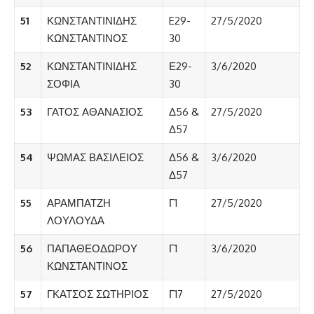
51
ΚΩΝΣΤΑΝΤΙΝΙΔΗΣ
E29-
27/5/2020
ΚΩΝΣΤΑΝΤΙΝΟΣ
30
52
ΚΩΝΣΤΑΝΤΙΝΙΔΗΣ
Ε29-
3/6/2020
ΣΟΦΙΑ
30
53
ΓΑΤΟΣ ΑΘΑΝΑΣΙΟΣ
Δ56 &
27/5/2020
Δ57
54
ΨΩΜΑΣ ΒΑΣΙΛΕΙΟΣ
Δ56 &
3/6/2020
Δ57
55
ΑΡΑΜΠΑΤΖΗ
Γ1
27/5/2020
ΛΟΥΛΟΥΔΑ
56
ΠΑΠΑΘΕΟΔΩΡΟΥ
Γ1
3/6/2020
ΚΩΝΣΤΑΝΤΙΝΟΣ
57
ΓΚΑΤΣΟΣ ΣΩΤΗΡΙΟΣ
Γ17
27/5/2020