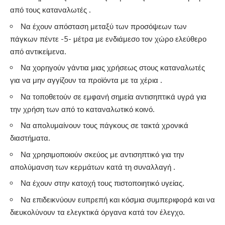
από τους καταναλωτές .
Να έχουν απόσταση μεταξύ των προσόψεων των
πάγκων πέντε -5- μέτρα με ενδιάμεσο τον χώρο ελεύθερο
από αντικείμενα.
Να χορηγούν γάντια μιας χρήσεως στους καταναλωτές
για να μην αγγίζουν τα προϊόντα με τα χέρια .
Να τοποθετούν σε εμφανή σημεία αντισηπτικά υγρά για
την χρήση των από το καταναλωτικό κοινό.
Να απολυμαίνουν τους πάγκους σε τακτά χρονικά
διαστήματα.
Να χρησιμοποιούν σκεύος με αντισηπτικό για την
απολύμανση των κερμάτων κατά τη συναλλαγή .
Να έχουν στην κατοχή τους πιστοποιητικό υγείας.
Να επιδεικνύουν ευπρεπή και κόσμια συμπεριφορά και να
διευκολύνουν τα ελεγκτικά όργανα κατά τον έλεγχο.