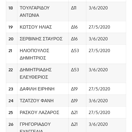
18
ΤΟΥΛΓΑΡΙΔOY
Δ11
3/6/2020
ΑΝΤΩΝΙA
19
ΚΩΤΣΟΥ ΗΛΙΑΣ
Δ16
27/5/2020
20
ΣΕΡΒΙΝΗΣ ΣΤΑΥΡΟΣ
Δ16
3/6/2020
21
ΗΛΙΟΠΟΥΛΟΣ
Δ53
27/5/2020
ΔΗΜΗΤΡΙΟΣ
22
ΔΗΜΗΤΡΙΑΔΗΣ
Δ53
3/6/2020
ΕΛΕΥΘΕΡΙΟΣ
23
ΔΑΦΙΛΗ ΕΙΡΗΝΗ
Δ19
27/5/2020
24
ΤΖΑΤΖΟΥ ΦΑΝΗ
Δ19
3/6/2020
25
ΡΑΣΚΟΥ ΛΑΖΑΡΟΣ
Δ21
27/5/2020
26
ΓΡΗΓΟΡΙΑΔΟΥ
Δ21
3/6/2020
ΕΥΑΓΓΕΛΙΑ