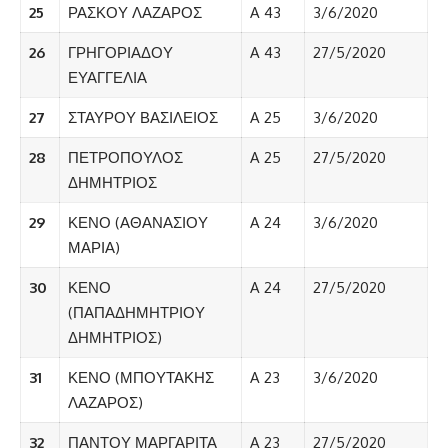
25
ΡΑΣΚΟΥ ΛΑΖΑΡΟΣ
A 43
3/6/2020
26
ΓΡΗΓΟΡΙΑΔΟΥ
A 43
27/5/2020
ΕΥΑΓΓΕΛΙΑ
27
ΣΤΑΥΡΟΥ ΒΑΣΙΛΕΙΟΣ
A 25
3/6/2020
28
ΠΕΤΡΟΠΟΥΛΟΣ
A 25
27/5/2020
ΔΗΜΗΤΡΙΟΣ
29
ΚΕΝΟ (ΑΘΑΝΑΣΙΟΥ
A 24
3/6/2020
ΜΑΡΙΑ)
30
ΚΕΝΟ
A 24
27/5/2020
(ΠΑΠΑΔΗΜΗΤΡΙΟΥ
ΔΗΜΗΤΡΙΟΣ)
31
ΚΕΝΟ (ΜΠΟΥΤΑΚΗΣ
A 23
3/6/2020
ΛΑΖΑΡΟΣ)
32
ΠΑΝΤΟΥ ΜΑΡΓΑΡΙΤΑ
A 23
27/5/2020