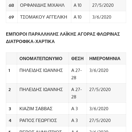
68
ΟΡΦΑΝΙΔΗΣ ΜΙΧΑΗΛ
A 10
27/5/2020
69
ΤΣΟΜΑΚΟΥ ΑΓΓΕΛΙΚΗ
A 10
3/6/2020
ΕΜΠΟΡΟΙ ΠΑΡΑΛΛΗΛΗΣ ΛΑΪΚΗΣ ΑΓΟΡΑΣ ΦΛΩΡΙΝΑΣ
ΔΙΑΤΡΟΦΙΚΑ-ΧΑΡΤΙΚΑ
ΟΝΟΜΑΤΕΠΩΝΥΜΟ
ΘΕΣΗ
ΗΜΕΡΟΜΗΝΙΑ
1
ΠΗΛΕΙΔΗΣ ΙΩΑΝΝΗΣ
Α 27-
3/6/2020
28
2
ΠΗΛΕΙΔΗΣ ΙΩΑΝΝΗΣ
A 27-
27/5/2020
28
3
ΚΙΑΖΙΜ ΣΑΒΒΑΣ
Α 3
3/6/2020
4
ΡΑΠΟΣ ΓΕΩΡΓΙΟΣ
Α 3
27/5/2020