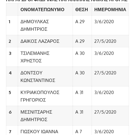
ΟΝΟΜΑΤΕΠΩΝΥΜΟ
ΘΕΣΗ
ΗΜΕΡΟΜΗΝΙΑ
1
ΔΗΜΟΥΛΚΑΣ
A 29
3/6/2020
ΔΗΜΗΤΡΙΟΣ
2
ΔΑΙΚΟΣ ΛΑΖΑΡΟΣ
A 29
27/5/2020
3
ΤΣΙΛΕΜΑΝΗΣ
A 30
3/6/2020
ΧΡΗΣΤΟΣ
4
ΔΟΝΤΣΟΥ
A 30
27/5/2020
ΚΩΝΣΤΑΝΤΙΝΟΣ
5
ΚΥΡΙΑΚΟΠΟΥΛΟΣ
A 31
3/6/2020
ΓΡΗΓΟΡΙΟΣ
6
ΜΕΣΝΙΤΣΑΡΗΣ
A 31
27/5/2020
ΔΗΜΗΤΡΙΟΣ
7
ΓΙΩΣΚΟΥ ΙΩΑΝΝΑ
A 7
3/6/2020