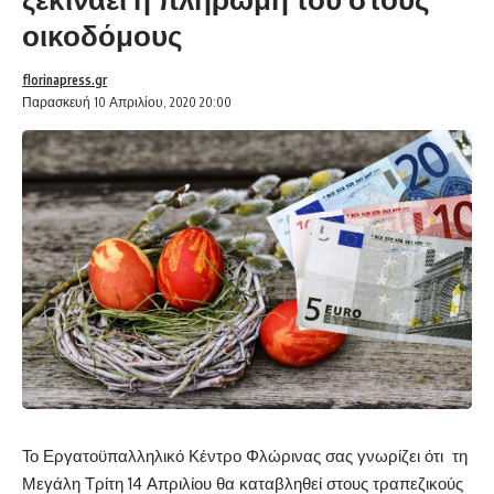
οικοδόμους
florinapress.gr
Παρασκευή 10 Απριλίου, 2020 20:00
Το Εργατοϋπαλληλικό Κέντρο Φλώρινας σας γνωρίζει ότι τη
Μεγάλη Τρίτη 14 Απριλίου θα καταβληθεί στους τραπεζικούς