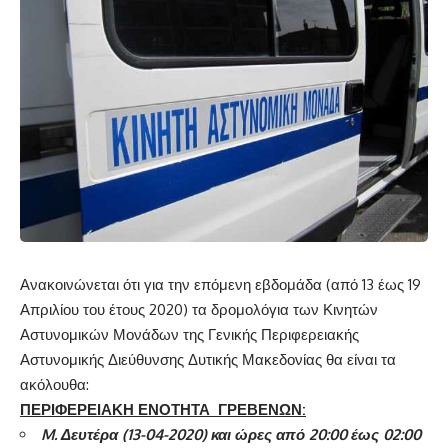
Ανακοινώνεται ότι για την επόμενη εβδομάδα (από 13 έως 19
Απριλίου του έτους 2020) τα δρομολόγια των Κινητών
Αστυνομικών Μονάδων της Γενικής Περιφερειακής
Αστυνομικής Διεύθυνσης Δυτικής Μακεδονίας θα είναι τα
ακόλουθα:
ΠΕΡΙΦΕΡΕΙΑΚΗ ΕΝΟΤΗΤΑ ΓΡΕΒΕΝΩΝ:
M
. Δευτέρα (13-04-2020) και ώρες από 20:00 έως 02:00