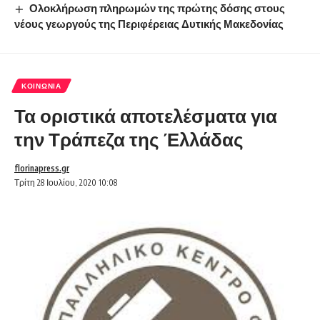
Ολοκλήρωση πληρωμών της πρώτης δόσης στους
νέους γεωργούς της Περιφέρειας Δυτικής Μακεδονίας
ΚΟΙΝΩΝΊΑ
Τα οριστικά αποτελέσματα για
την Τράπεζα της Έλλάδας
florinapress.gr
Τρίτη 28 Ιουλίου, 2020 10:08