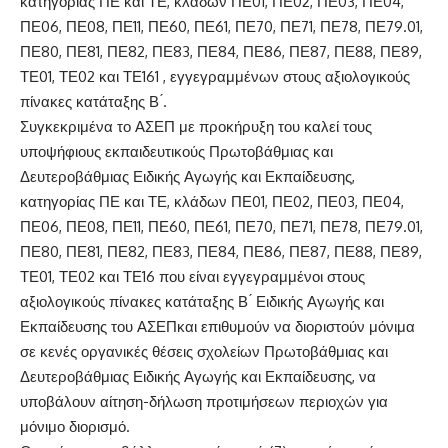
κατηγορίας ΠΕ και ΤΕ, κλάδων ΠΕ01, ΠΕ02, ΠΕ03, ΠΕ04,
ΠΕ06, ΠΕ08, ΠΕ11, ΠΕ60, ΠΕ61, ΠΕ70, ΠΕ71, ΠΕ78, ΠΕ79.01,
ΠΕ80, ΠΕ81, ΠΕ82, ΠΕ83, ΠΕ84, ΠΕ86, ΠΕ87, ΠΕ88, ΠΕ89,
ΤΕ01, ΤΕ02 και ΤΕ161 , εγγεγραμμένων στους αξιολογικούς
πίνακες κατάταξης Β ́.
Συγκεκριμένα το ΑΣΕΠ με προκήρυξη του καλεί τους
υποψήφιους εκπαιδευτικούς Πρωτοβάθμιας και
Δευτεροβάθμιας Ειδικής Αγωγής και Εκπαίδευσης,
κατηγορίας ΠΕ και ΤΕ, κλάδων ΠΕ01, ΠΕ02, ΠΕ03, ΠΕ04,
ΠΕ06, ΠΕ08, ΠΕ11, ΠΕ60, ΠΕ61, ΠΕ70, ΠΕ71, ΠΕ78, ΠΕ79.01,
ΠΕ80, ΠΕ81, ΠΕ82, ΠΕ83, ΠΕ84, ΠΕ86, ΠΕ87, ΠΕ88, ΠΕ89,
ΤΕ01, ΤΕ02 και ΤΕ16 που είναι εγγεγραμμένοι στους
αξιολογικούς πίνακες κατάταξης Β ́ Ειδικής Αγωγής και
Εκπαίδευσης του ΑΣΕΠκαι επιθυμούν να διοριστούν μόνιμα
σε κενές οργανικές θέσεις σχολείων Πρωτοβάθμιας και
Δευτεροβάθμιας Ειδικής Αγωγής και Εκπαίδευσης, να
υποβάλουν αίτηση-δήλωση προτιμήσεων περιοχών για
μόνιμο διορισμό.