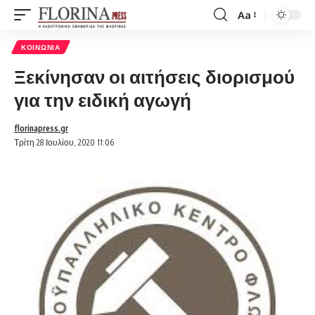
Aa
Font
Resizer
ΚΟΙΝΩΝΊΑ
Ξεκίνησαν οι αιτήσεις διορισμού
για την ειδική αγωγή
florinapress.gr
Τρίτη 28 Ιουλίου, 2020 11:06