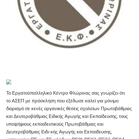
Το Εργατοϋπαλληλικό Κέντρο Φλώρινας σας γνωρίζει ότι
το
ΑΣΕΠ
με πρόσκληση που εξέδωσε καλεί για μόνιμο
διορισμό σε κενές οργανικές θέσεις σχολείων Πρωτοβάθμιας
και Δευτεροβάθμιας Ειδικής Αγωγής και Εκπαίδευσης, τους
υποψήφιους εκπαιδευτικούς Πρωτοβάθμιας και
Δευτεροβάθμιας Ειδι-κής Αγωγής και Εκπαίδευσης,