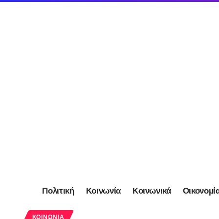
Πολιτική
Κοινωνία
Κοινωνικά
Οικονομί
ΚΟΙΝΩΝΊΑ