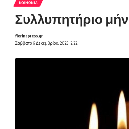
ΚΟΙΝΩΝΊΑ
Συλλυπητήριο μήν
florinapress.gr
Σάββατο 6 Δεκεμβρίου, 2025 12:22