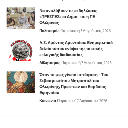
Να αναλάβουν τις εκδηλώσεις
«ΠΡΕΣΠΕΣ» οι Δήμοι και η ΠΕ
Φλώρινας
Πολιτισμός
Παρασκευή 7 Αυγούστου, 2026
Α.Σ. Αμύντας Αμυνταίου: Ενημερωτικό
δελτίο τύπου ενόψει της τακτικής
εκλογικής διαδικασίας
Αθλητισμός
Παρασκευή 7 Αυγούστου, 2026
Όταν το φως γίνεται απόφαση – Του
Σεβασμιωτάτου Μητροπολίτου
Φλωρίνης, Πρεσπών και Εορδαίας
Ειρηναίου
Κοινωνία
Παρασκευή 7 Αυγούστου, 2026