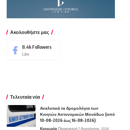
Ακολουθήστε μας
8.4k
Followers
Like
Τελευταία νέα
Αναλυτικά τα δρομολόγια των
Κινητών Αστυνομικών Μονάδων (από
10-08-2026 έως 16-08-2026)
Κοινωνία
Παρασκευή 7 Αυγούστου, 2026