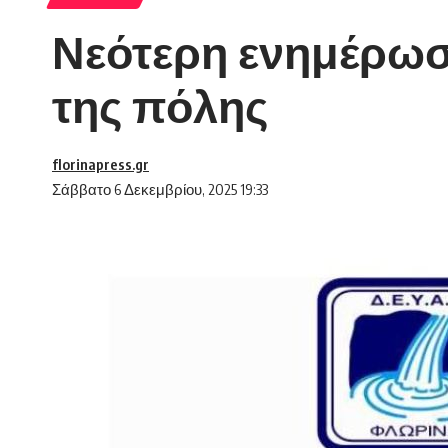
Νεότερη ενημέρωσ
της πόλης
florinapress.gr
Σάββατο 6 Δεκεμβρίου, 2025 19:33