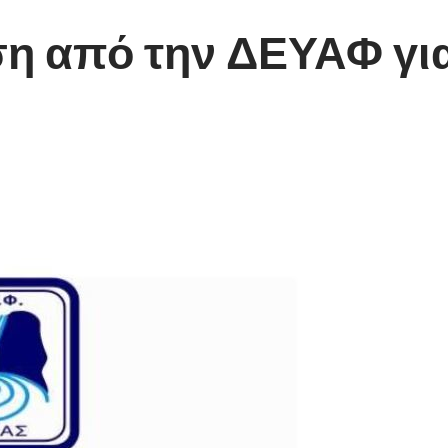
η από την ΔΕΥΑΦ γι