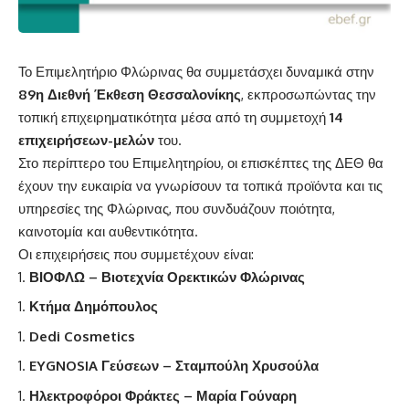
Το Επιμελητήριο Φλώρινας θα συμμετάσχει δυναμικά στην
89η Διεθνή Έκθεση Θεσσαλονίκης
, εκπροσωπώντας την
τοπική επιχειρηματικότητα μέσα από τη συμμετοχή
14
επιχειρήσεων-μελών
του.
Στο περίπτερο του Επιμελητηρίου, οι επισκέπτες της ΔΕΘ θα
έχουν την ευκαιρία να γνωρίσουν τα τοπικά προϊόντα και τις
υπηρεσίες της Φλώρινας, που συνδυάζουν ποιότητα,
καινοτομία και αυθεντικότητα.
Οι επιχειρήσεις που συμμετέχουν είναι:
ΒΙΟΦΛΩ – Βιοτεχνία Ορεκτικών Φλώρινας
Κτήμα Δημόπουλος
Dedi Cosmetics
EYGNOSIA Γεύσεων – Σταμπούλη Χρυσούλα
Ηλεκτροφόροι Φράκτες – Μαρία Γούναρη