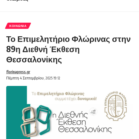
ΚΟΙΝΩΝΊΑ
Το Επιμελητήριο Φλώρινας στην
89η Διεθνή Έκθεση
Θεσσαλονίκης
florinapress.gr
Πέμπτη 4 Σεπτεμβρίου, 2025 19:12