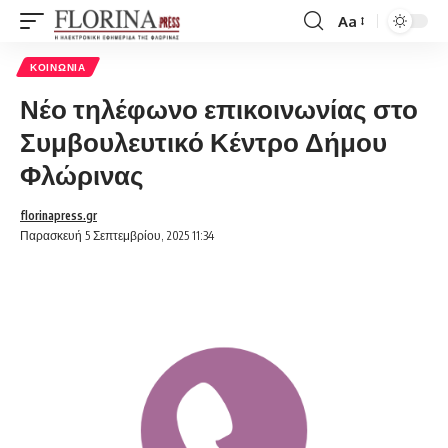
Aa
Font
Resizer
ΚΟΙΝΩΝΊΑ
Νέο τηλέφωνο επικοινωνίας στο
Συμβουλευτικό Κέντρο Δήμου
Φλώρινας
florinapress.gr
Παρασκευή 5 Σεπτεμβρίου, 2025 11:34