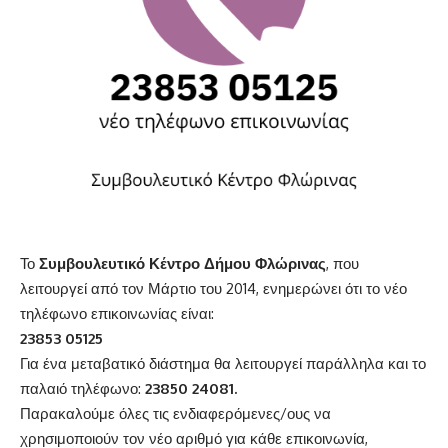
Το
Συμβουλευτικό Κέντρο Δήμου Φλώρινας
, που
λειτουργεί από τον Μάρτιο του 2014, ενημερώνει ότι το νέο
τηλέφωνο επικοινωνίας είναι:
23853 05125
Για ένα μεταβατικό διάστημα θα λειτουργεί παράλληλα και το
παλαιό τηλέφωνο:
23850 24081.
Παρακαλούμε όλες τις ενδιαφερόμενες/ους να
χρησιμοποιούν τον νέο αριθμό για κάθε επικοινωνία,