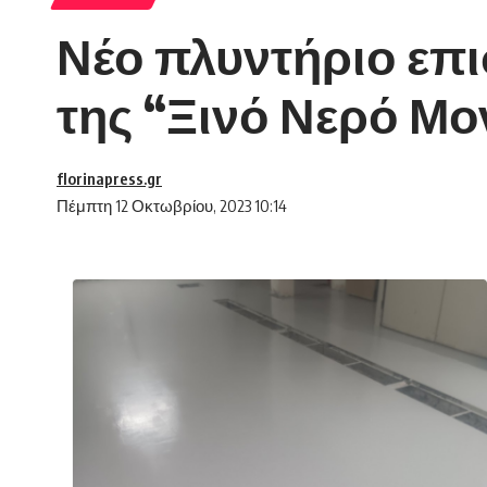
Νέο πλυντήριο επ
της “Ξινό Νερό Μο
florinapress.gr
Πέμπτη 12 Οκτωβρίου, 2023 10:14