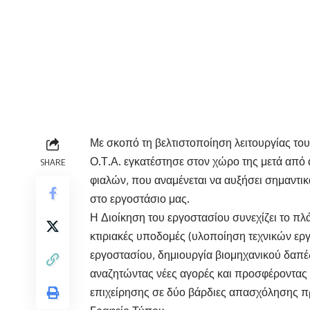
Με σκοπό τη βελτιστοποίηση λειτουργίας 
Ο.Τ.Α. εγκατέστησε στον χώρο της μετά από 
SHARE
φιαλών, που αναμένεται να αυξήσει σημαντικ
στο εργοστάσιο μας.
Η Διοίκηση του εργοστασίου συνεχίζει το πλ
κτιριακές υποδομές (υλοποίηση τεχνικών ε
εργοστασίου, δημιουργία βιομηχανικού δαπέδ
αναζητώντας νέες αγορές και προσφέροντας έτ
επιχείρησης σε δύο βάρδιες απασχόλησης πρ