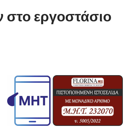
 στο εργοστάσιο