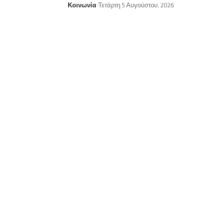
Κοινωνία
Τετάρτη 5 Αυγούστου, 2026