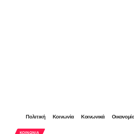
Πολιτική
Κοινωνία
Κοινωνικά
Οικονομί
ΚΟΙΝΩΝΊΑ