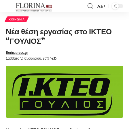
Aa
Font
Resizer
ΚΟΙΝΩΝΊΑ
Νέα θέση εργασίας στο ΙΚΤΕΟ
“ΓΟΥΛΙΟΣ”
florinapress.gr
Σάββατο 12 Ιανουαρίου, 2019 14:15