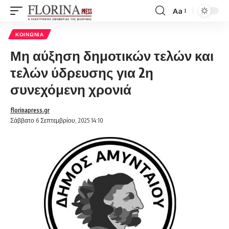
Aa
Font
Resizer
ΚΟΙΝΩΝΊΑ
Μη αύξηση δημοτικών τελών και
τελών ύδρευσης για 2η
συνεχόμενη χρονιά
florinapress.gr
Σάββατο 6 Σεπτεμβρίου, 2025 14:10