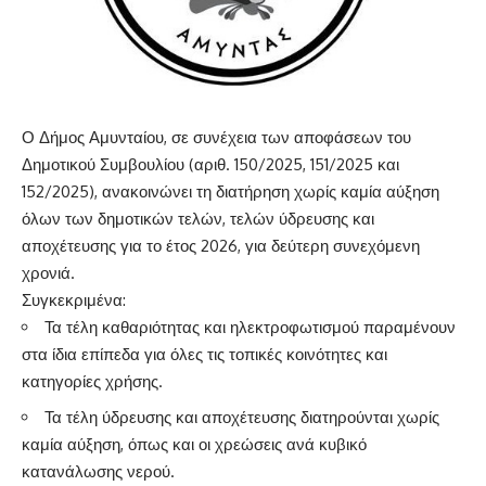
Ο Δήμος Αμυνταίου, σε συνέχεια των αποφάσεων του
Δημοτικού Συμβουλίου (αριθ. 150/2025, 151/2025 και
152/2025), ανακοινώνει τη διατήρηση χωρίς καμία αύξηση
όλων των δημοτικών τελών, τελών ύδρευσης και
αποχέτευσης για το έτος 2026, για δεύτερη συνεχόμενη
χρονιά.
Συγκεκριμένα:
Τα τέλη καθαριότητας και ηλεκτροφωτισμού παραμένουν
στα ίδια επίπεδα για όλες τις τοπικές κοινότητες και
κατηγορίες χρήσης.
Τα τέλη ύδρευσης και αποχέτευσης διατηρούνται χωρίς
καμία αύξηση, όπως και οι χρεώσεις ανά κυβικό
κατανάλωσης νερού.