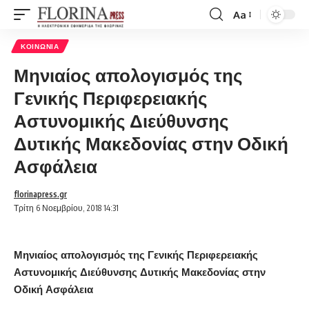
Aa
Font
Resizer
ΚΟΙΝΩΝΊΑ
Μηνιαίος απολογισμός της
Γενικής Περιφερειακής
Αστυνομικής Διεύθυνσης
Δυτικής Μακεδονίας στην Οδική
Ασφάλεια
florinapress.gr
Τρίτη 6 Νοεμβρίου, 2018 14:31
Μηνιαίος απολογισμός της Γενικής Περιφερειακής
Αστυνομικής Διεύθυνσης Δυτικής Μακεδονίας στην
Οδική Ασφάλεια