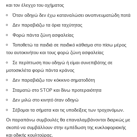
και τον έλεγχο του οχήματος
Όταν οδηγώ δεν έχω καταναλώσει οινοπνευματώδη ποτά
Δεν παραβιάζω τα όρια ταχύτητας
Φορώ πάντα ζώνη ασφαλείας
Τοποθετώ τα παιδιά σε παιδικό κάθισμα στο πίσω μέρος
του αυτοκινήτου και τους φορώ ζώνη ασφαλείας
Σε περίπτωση που οδηγώ ή είμαι συνεπιβάτης σε
μοτοσικλέτα φορώ πάντα κράνος
Δεν παραβιάζω τον κόκκινο σηματοδότη
Σταματώ στο STOP και δίνω προτεραιότητα
Δεν μιλώ στο κινητό όταν οδηγώ
Σέβομαι τα σήματα και τις υποδείξεις των τροχονόμων.
Οι παραπάνω συμβουλές θα επαναλαμβάνονται διαρκώς με
σκοπό να συμβάλλουν στην εμπέδωση της κυκλοφοριακής
και οδικής κουλτούρας.