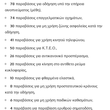
78
παραβάσεις για οδήγηση υπό την επήρεια
οινοπνεύματος (μέθη),
74
παραβάσεις επαγγελματικών οχημάτων,
30
παραβάσεις για μη χρήση ζώνης ασφαλείας κατά την
οδήγηση,
41
παραβάσεις για χρήση κινητού τηλεφώνου,
50
παραβάσεις για Κ.Τ.Ε.Ο.,
26
παραβάσεις για αντικανονικό προσπέρασμα,
20
παραβάσεις για κίνηση στο αντίθετο ρεύμα
κυκλοφορίας,
10
παραβάσεις για φθαρμένα ελαστικά,
8
παραβάσεις για μη χρήση προστατευτικού κράνους
κατά την οδήγηση,
6
παραβάσεις για μη χρήση παιδικών καθισμάτων,
4
παράβαση για παραβίαση ερυθρού σηματοδότη,