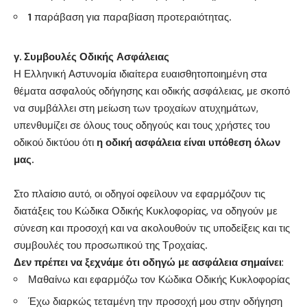
1
παράβαση για παραβίαση προτεραιότητας.
γ. Συμβουλές Οδικής Ασφάλειας
Η Ελληνική Αστυνομία ιδιαίτερα ευαισθητοποιημένη στα
θέματα ασφαλούς οδήγησης και οδικής ασφάλειας, με σκοπό
να συμβάλλει στη μείωση των τροχαίων ατυχημάτων,
υπενθυμίζει σε όλους τους οδηγούς και τους χρήστες του
οδικού δικτύου ότι
η οδική ασφάλεια είναι υπόθεση όλων
μας.
Στο πλαίσιο αυτό, οι οδηγοί οφείλουν να εφαρμόζουν τις
διατάξεις του Κώδικα Οδικής Κυκλοφορίας, να οδηγούν με
σύνεση και προσοχή και να ακολουθούν τις υποδείξεις και τις
συμβουλές του προσωπικού της Τροχαίας.
Δεν πρέπει να ξεχνάμε ότι οδηγώ με ασφάλεια σημαίνει
:
Μαθαίνω και εφαρμόζω τον Κώδικα Οδικής Κυκλοφορίας
Έχω διαρκώς τεταμένη την προσοχή μου στην οδήγηση