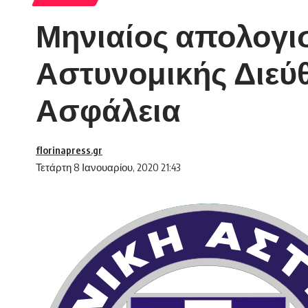
Μηνιαίος απολογισ
Αστυνομικής Διεύ
Ασφάλεια
florinapress.gr
Τετάρτη 8 Ιανουαρίου, 2020 21:43