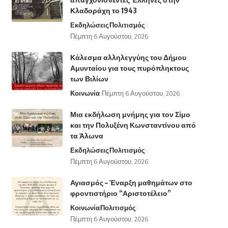
Κλαδοράχη το 1943
Εκδηλώσεις
Πολιτισμός
Πέμπτη 6 Αυγούστου, 2026
Κάλεσμα αλληλεγγύης του Δήμου
Αμυνταίου για τους πυρόπληκτους
των Βιλίων
Κοινωνία
Πέμπτη 6 Αυγούστου, 2026
Μια εκδήλωση μνήμης για τον Σίμο
και την Πολυξένη Κωνσταντίνου από
τα Άλωνα
Εκδηλώσεις
Πολιτισμός
Πέμπτη 6 Αυγούστου, 2026
Αγιασμός – Έναρξη μαθημάτων στο
φροντιστήριο “Αριστοτέλειο”
Κοινωνία
Πολιτισμός
Πέμπτη 6 Αυγούστου, 2026