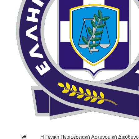
Η Γενική Περιφερειακή Αστυνομική Διεύθυνσ