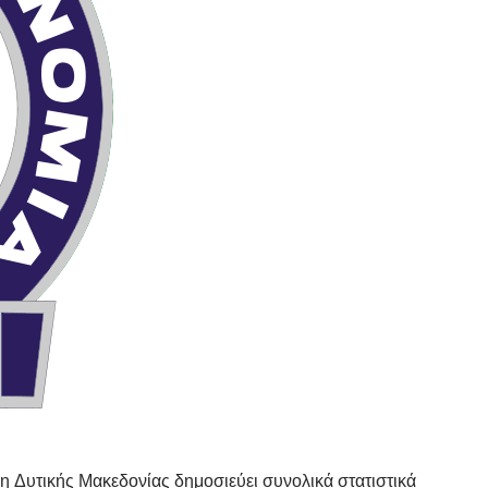
η Δυτικής Μακεδονίας δημοσιεύει συνολικά στατιστικά