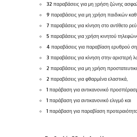
32
παραβάσεις για μη χρήση ζώνης ασφαλ
9
παραβάσεις για μη χρήση παιδικών καθ
7
παραβάσεις για κίνηση στο αντίθετο ρε
5
παραβάσεις για χρήση κινητού τηλεφών
4
παραβάσεις για παραβίαση ερυθρού ση
3
παραβάσεις για κίνηση στην αριστερή λ
2
παραβάσεις για μη χρήση προστατευτικ
2
παραβάσεις για φθαρμένα ελαστικά,
1
παράβαση για αντικανονικό προσπέρασ
1
παράβαση για αντικανονικό ελιγμό και
1
παράβαση για παραβίαση προτεραιότητα