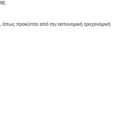
18.
ν, όπως προκύπτει από την αστυνομική τροχονομική
ς