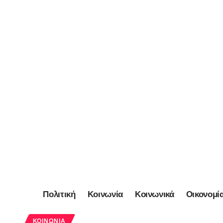
Πολιτική
Κοινωνία
Κοινωνικά
Οικονομί
ΚΟΙΝΩΝΊΑ