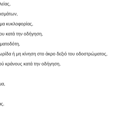
είας,
ισμάτων,
ύμα κυκλοφορίας,
ου κατά την οδήγηση,
ματοδότη,
ωρίδα ή μη κίνηση στο άκρο δεξιό του οδοστρώματος,
ού κράνους κατά την οδήγηση,
μα,
ς.