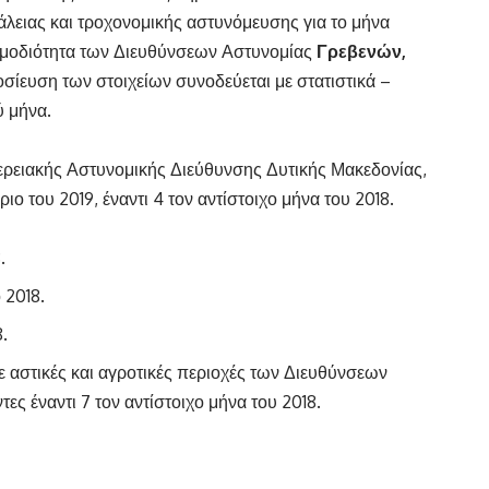
άλειας και τροχονομικής αστυνόμευσης για το μήνα
ρμοδιότητα των Διευθύνσεων Αστυνομίας
Γρεβενών,
σίευση των στοιχείων συνοδεύεται με στατιστικά –
ύ μήνα.
φερειακής Αστυνομικής Διεύθυνσης Δυτικής Μακεδονίας,
ο του 2019, έναντι 4 τον αντίστοιχο μήνα του 2018.
.
 2018.
.
 αστικές και αγροτικές περιοχές των Διευθύνσεων
ς έναντι 7 τον αντίστοιχο μήνα του 2018.