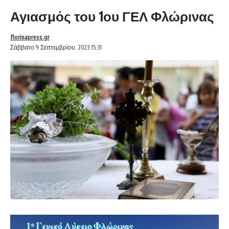
Αγιασμός του 1ου ΓΕΛ Φλώρινας
florinapress.gr
Σάββατο 9 Σεπτεμβρίου, 2023 15:31