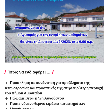
Ίσως να ενδιαφέρει ...
Πρόσκληση σε συνάντηση για προβλήματα της
Κτηνοτροφίας και προοπτικές της στην ευρύτερη περιοχή
του Δήμου Αμυνταίου
Πώς αμείβεται η 15η Αυγούστου
Προτεινόμενο θερινό ωράριο καταστημάτων
Μπούμερανγκ