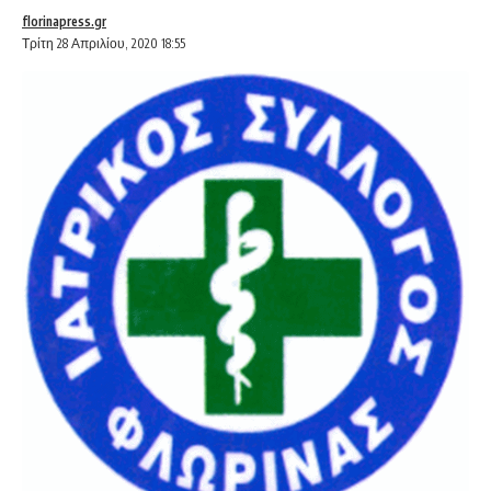
florinapress.gr
Τρίτη 28 Απριλίου, 2020 18:55