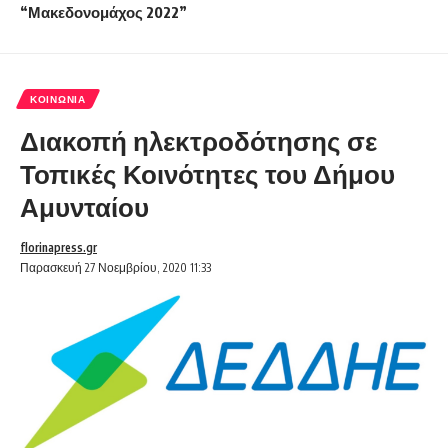
“Μακεδονομάχος 2022”
ΚΟΙΝΩΝΊΑ
Διακοπή ηλεκτροδότησης σε
Τοπικές Κοινότητες του Δήμου
Αμυνταίου
florinapress.gr
Παρασκευή 27 Νοεμβρίου, 2020 11:33