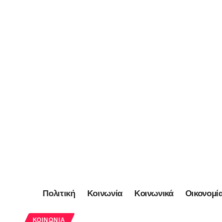
Πολιτική
Κοινωνία
Κοινωνικά
Οικονομί
ΚΟΙΝΩΝΊΑ