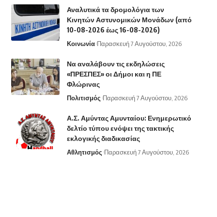
Αναλυτικά τα δρομολόγια των
Κινητών Αστυνομικών Μονάδων (από
10-08-2026 έως 16-08-2026)
Κοινωνία
Παρασκευή 7 Αυγούστου, 2026
Να αναλάβουν τις εκδηλώσεις
«ΠΡΕΣΠΕΣ» οι Δήμοι και η ΠΕ
Φλώρινας
Πολιτισμός
Παρασκευή 7 Αυγούστου, 2026
Α.Σ. Αμύντας Αμυνταίου: Ενημερωτικό
δελτίο τύπου ενόψει της τακτικής
εκλογικής διαδικασίας
Αθλητισμός
Παρασκευή 7 Αυγούστου, 2026