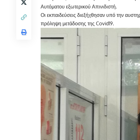
Αυτόματου εξωτερικού Απινιδιστή.
Οι εκπαιδεύσεις διεξήχθησαν υπό την αυστη
πρόληψη μετάδοσης της Covid19.