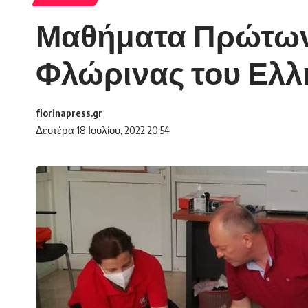
Μαθήματα Πρώτων 
Φλώρινας του Ελλ
florinapress.gr
Δευτέρα 18 Ιουλίου, 2022 20:54