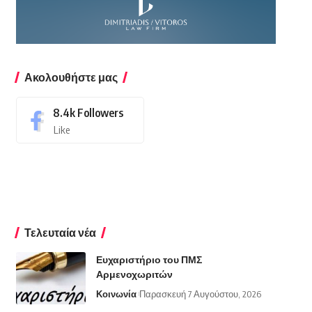
Ακολουθήστε μας
8.4k
Followers
Like
Τελευταία νέα
Ευχαριστήριο του ΠΜΣ
Αρμενοχωριτών
Κοινωνία
Παρασκευή 7 Αυγούστου, 2026