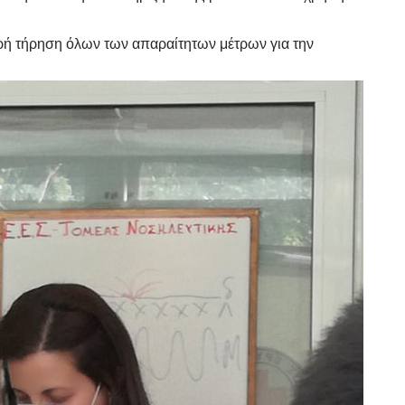
ρή τήρηση όλων των απαραίτητων μέτρων για την