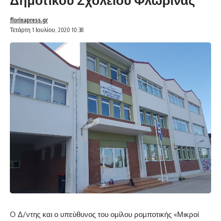
florinapress.gr
Τετάρτη 1 Ιουλίου, 2020 10:38
O Δ/ντης και ο υπεύθυνος του ομίλου ρομποτικής «Μικροί