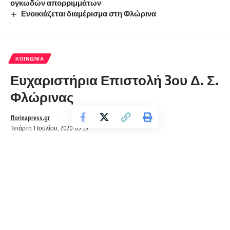
ογκωδών απορριμμάτων
Ενοικιάζεται διαμέρισμα στη Φλώρινα
ΚΟΙΝΩΝΊΑ
Ευχαριστήρια Επιστολή 3ου Δ. Σ.
Φλώρινας
florinapress.gr
Τετάρτη 1 Ιουλίου, 2020 09:59