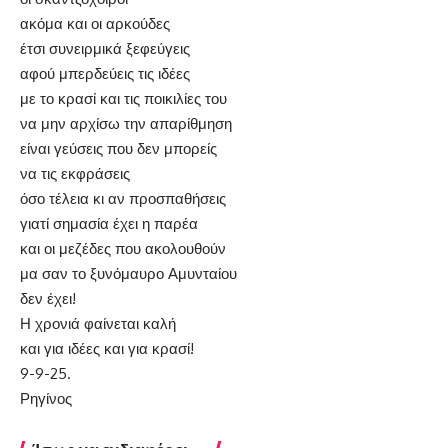
ακόμα και οι αρκούδες
έτσι συνειρμικά ξεφεύγεις
αφού μπερδεύεις τις ιδέες
με το κρασί και τις ποικιλίες του
να μην αρχίσω την απαρίθμηση
είναι γεύσεις που δεν μπορείς
να τις εκφράσεις
όσο τέλεια κι αν προσπαθήσεις
γιατί σημασία έχει η παρέα
και οι μεζέδες που ακολουθούν
μα σαν το ξυνόμαυρο Αμυνταίου
δεν έχει!
Η χρονιά φαίνεται καλή
και για ιδέες και για κρασί!
9-9-25.
Ρηγίνος