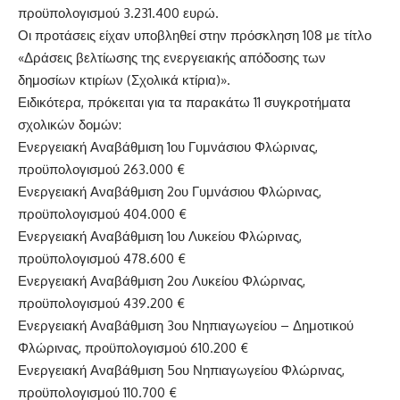
προϋπολογισμού 3.231.400 ευρώ.
Οι προτάσεις είχαν υποβληθεί στην πρόσκληση 108 με τίτλο
«Δράσεις βελτίωσης της ενεργειακής απόδοσης των
δημοσίων κτιρίων (Σχολικά κτίρια)».
Ειδικότερα, πρόκειται για τα παρακάτω 11 συγκροτήματα
σχολικών δομών:
Ενεργειακή Αναβάθμιση 1ου Γυμνάσιου Φλώρινας,
προϋπολογισμού 263.000 €
Ενεργειακή Αναβάθμιση 2ου Γυμνάσιου Φλώρινας,
προϋπολογισμού 404.000 €
Ενεργειακή Αναβάθμιση 1ου Λυκείου Φλώρινας,
προϋπολογισμού 478.600 €
Ενεργειακή Αναβάθμιση 2ου Λυκείου Φλώρινας,
προϋπολογισμού 439.200 €
Ενεργειακή Αναβάθμιση 3ου Νηπιαγωγείου – Δημοτικού
Φλώρινας, προϋπολογισμού 610.200 €
Ενεργειακή Αναβάθμιση 5ου Νηπιαγωγείου Φλώρινας,
προϋπολογισμού 110.700 €