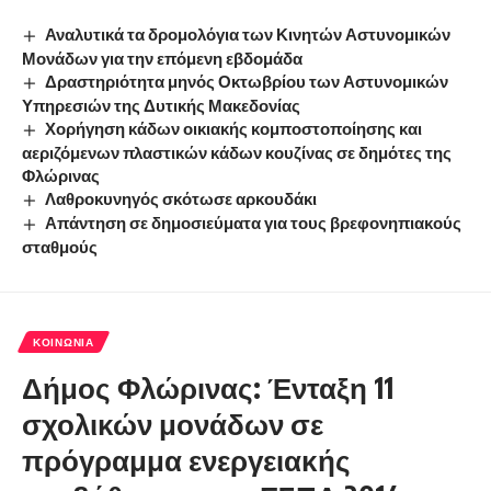
Αναλυτικά τα δρομολόγια των Κινητών Αστυνομικών
Μονάδων για την επόμενη εβδομάδα
Δραστηριότητα μηνός Οκτωβρίου των Αστυνομικών
Υπηρεσιών της Δυτικής Μακεδονίας
Χορήγηση κάδων οικιακής κομποστοποίησης και
αεριζόμενων πλαστικών κάδων κουζίνας σε δημότες της
Φλώρινας
Λαθροκυνηγός σκότωσε αρκουδάκι
Απάντηση σε δημοσιεύματα για τους βρεφονηπιακούς
σταθμούς
ΚΟΙΝΩΝΊΑ
Δήμος Φλώρινας: Ένταξη 11
σχολικών μονάδων σε
πρόγραμμα ενεργειακής