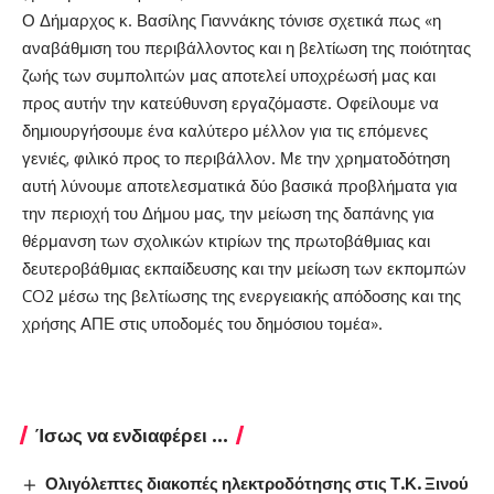
Ο Δήμαρχος κ. Βασίλης Γιαννάκης τόνισε σχετικά πως «η
αναβάθμιση του περιβάλλοντος και η βελτίωση της ποιότητας
ζωής των συμπολιτών μας αποτελεί υποχρέωσή μας και
προς αυτήν την κατεύθυνση εργαζόμαστε. Οφείλουμε να
δημιουργήσουμε ένα καλύτερο μέλλον για τις επόμενες
γενιές, φιλικό προς το περιβάλλον. Με την χρηματοδότηση
αυτή λύνουμε αποτελεσματικά δύο βασικά προβλήματα για
την περιοχή του Δήμου μας, την μείωση της δαπάνης για
θέρμανση των σχολικών κτιρίων της πρωτοβάθμιας και
δευτεροβάθμιας εκπαίδευσης και την μείωση των εκπομπών
CO2 μέσω της βελτίωσης της ενεργειακής απόδοσης και της
χρήσης ΑΠΕ στις υποδομές του δημόσιου τομέα».
Ίσως να ενδιαφέρει ...
Ολιγόλεπτες διακοπές ηλεκτροδότησης στις Τ.Κ. Ξινού