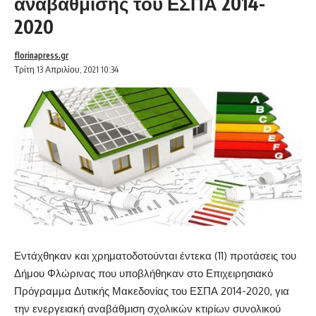
αναβάθμισης του ΕΣΠΑ 2014-
2020
florinapress.gr
Τρίτη 13 Απριλίου, 2021 10:34
Εντάχθηκαν και χρηματοδοτούνται έντεκα (11) προτάσεις του
Δήμου Φλώρινας που υποβλήθηκαν στο Επιχειρησιακό
Πρόγραμμα Δυτικής Μακεδονίας του ΕΣΠΑ 2014-2020, για
την ενεργειακή αναβάθμιση σχολικών κτιρίων συνολικού