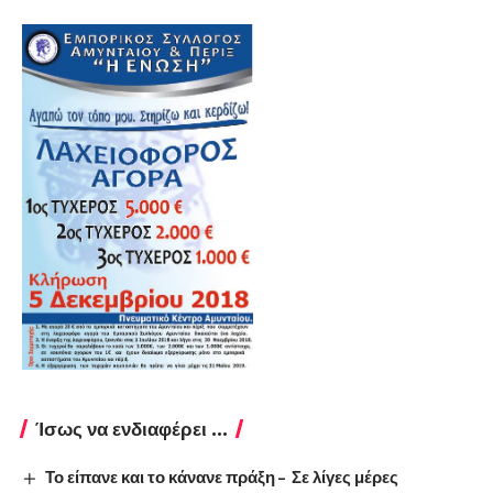
Ίσως να ενδιαφέρει ...
Το είπανε και το κάνανε πράξη – Σε λίγες μέρες