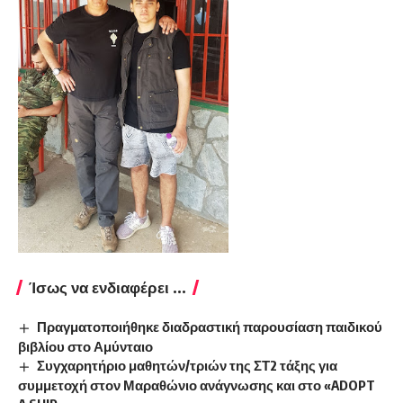
Ίσως να ενδιαφέρει ...
Πραγματοποιήθηκε διαδραστική παρουσίαση παιδικού
βιβλίου στο Αμύνταιο
Συγχαρητήριο μαθητών/τριών της ΣΤ2 τάξης για
συμμετοχή στον Μαραθώνιο ανάγνωσης και στο «ADOPT