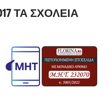
017 ΤΑ ΣΧΟΛΕΙΑ