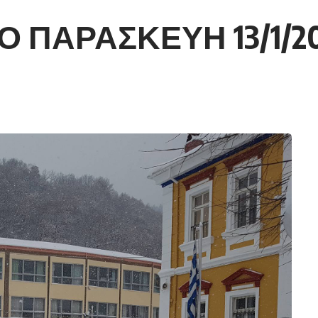
Ο ΠΑΡΑΣΚΕΥΗ 13/1/2