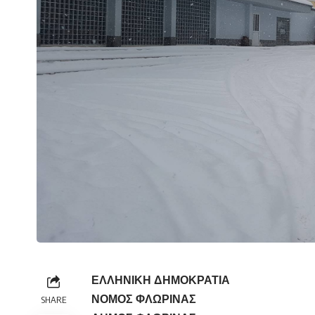
ΕΛΛΗΝΙΚΗ ΔΗΜΟΚΡΑΤΙΑ
ΝΟΜΟΣ ΦΛ
SHARE