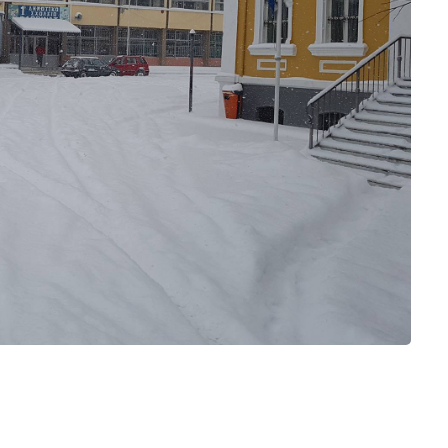
ΩΡΙΝΑΣ