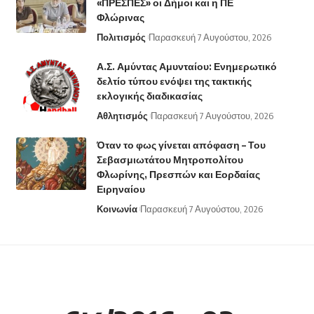
«ΠΡΕΣΠΕΣ» οι Δήμοι και η ΠΕ
Φλώρινας
Πολιτισμός
Παρασκευή 7 Αυγούστου, 2026
Α.Σ. Αμύντας Αμυνταίου: Ενημερωτικό
δελτίο τύπου ενόψει της τακτικής
εκλογικής διαδικασίας
Αθλητισμός
Παρασκευή 7 Αυγούστου, 2026
Όταν το φως γίνεται απόφαση – Του
Σεβασμιωτάτου Μητροπολίτου
Φλωρίνης, Πρεσπών και Εορδαίας
Ειρηναίου
Κοινωνία
Παρασκευή 7 Αυγούστου, 2026