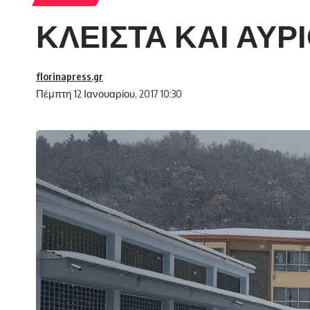
ΚΛΕΙΣΤΑ ΚΑΙ ΑΥΡΙ
florinapress.gr
Πέμπτη 12 Ιανουαρίου, 2017 10:30