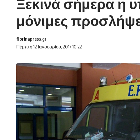
Ξεκινά σήμερα η υ
μόνιμες προσλήψε
florinapress.gr
Πέμπτη 12 Ιανουαρίου, 2017 10:22