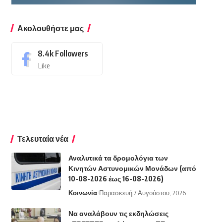
Ακολουθήστε μας
8.4k
Followers
Like
Τελευταία νέα
Αναλυτικά τα δρομολόγια των
Κινητών Αστυνομικών Μονάδων (από
10-08-2026 έως 16-08-2026)
Κοινωνία
Παρασκευή 7 Αυγούστου, 2026
Να αναλάβουν τις εκδηλώσεις