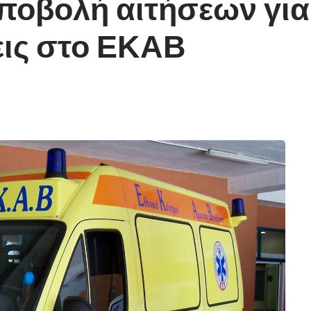
ποβολή αιτήσεων για 
ις στο ΕΚΑΒ