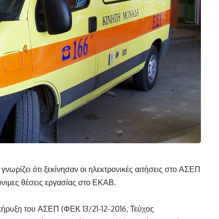
νωρίζει ότι ξεκίνησαν οι ηλεκτρονικές αιτήσεις στο ΑΣΕΠ
νιμες θέσεις εργασίας στο ΕΚΑΒ.
οκήρυξη του ΑΣΕΠ
(ΦΕΚ 13/21-12-2016, Τεύχος