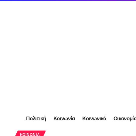
Πολιτική
Κοινωνία
Κοινωνικά
Οικονομί
ΚΟΙΝΩΝΊΑ