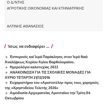
Ο Δ/ΝΤΗΣ
ΑΓΡΟΤΙΚΗΣ ΟΙΚΟΝΟΜΙΑΣ ΚΑΙ ΚΤΗΝΙΑΤΡΙΚΗΣ
ΑΛΤΙΝΗΣ ΑΘΑΝΑΣΙΟΣ
Ίσως να ενδιαφέρει ...
Ἑσπερινός καί Ἱερά Παράκλησις στον Ἱερό Ναό
Ἀναλήψεως Κυρίου Ἁγίου Βαρθολομαίου.
Ημερολόγιο καλοτυχίας 2022
ΑΝΑΚΟΙΝΩΣΗ ΓΙΑ ΤΙΣ ΣΧΟΛΙΚΕΣ ΜΟΝΑΔΕΣ ΓΙΑ
ΑΥΡΙΟ ΤΕΤΑΡΤΗ 21/12/2016
Ευχαριστήριο του «Αριστοτέλη» προς τους χορηγούς
της «Χρηστιδείου Τελετής 2026»
Αιμοδοσία Αρχιερατείας Αμυνταίου την Τρίτη 04
Οκτωβρίου