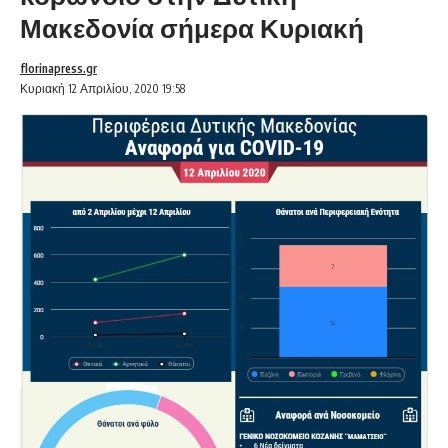
Μακεδονία σήμερα Κυριακή
florinapress.gr
Κυριακή 12 Απριλίου, 2020 19:58