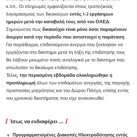
κ.λπ.. Οι πληρωμές εμφανίζονται στους τραπεζικούς
λογαριασμούς των δικαιούχων
εντός 1-2 εργάσιμων
ημερών μετά την καταβολή τους από τον ΟΑΕΔ
.
Σημειώνεται πως
δικαιούχοι είναι μόνο όσοι παραμένουν
άνεργοι κατά την περίοδο που αντιστοιχεί η παράταση.
Για παράδειγμα, επιδοτούμενοι άνεργοι που ξεκίνησαν να
εργάζονται στο διάστημα μετά τη λήξη της επιδότησής τους
θα λάβουν μειωμένο ποσό, αναλογικά με το διάστημα που
απώλεσαν το δικαίωμα επιδότησης.
Τέλος,
την περασμένη εβδομάδα ολοκληρώθηκε η
προπληρωμή
όλων των επιδομάτων ανεργίας, της παροχής
προστασίας μητρότητας και του Δώρου Πάσχα, επίσης εντός
του χρονικού διαστήματος που είχε ανακοινωθεί.
Ίσως να ενδιαφέρει ...
Προγραμματισμένες Διακοπές Ηλεκτροδότησης εντός