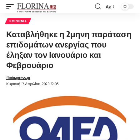
Aa
Font
Resizer
ΚΟΙΝΩΝΊΑ
Καταβλήθηκε η 2μηνη παράταση
επιδομάτων ανεργίας που
έληξαν τον Ιανουάριο και
Φεβρουάριο
florinapress.gr
Κυριακή 12 Απριλίου, 2020 22:05