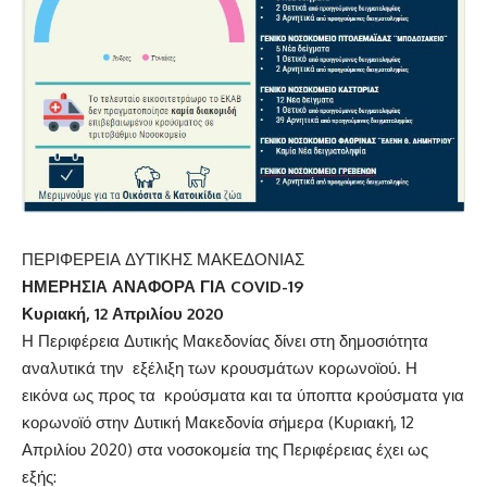
ΠΕΡΙΦΕΡΕΙΑ ΔΥΤΙΚΗΣ ΜΑΚΕΔΟΝΙΑΣ
ΗΜΕΡΗΣΙΑ ΑΝΑΦΟΡΑ ΓΙΑ
COVID
-19
Κυριακή,
12 Απριλίου 2020
Η Περιφέρεια Δυτικής Μακεδονίας δίνει στη δημοσιότητα
αναλυτικά την εξέλιξη των κρουσμάτων κορωνοϊού. Η
εικόνα ως προς τα κρούσματα και τα ύποπτα κρούσματα για
κορωνοϊό στην Δυτική Μακεδονία σήμερα (Κυριακή, 12
Απριλίου 2020) στα νοσοκομεία της Περιφέρειας έχει ως
εξής: