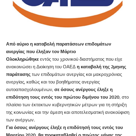
Από αύριο η καταβολή παρατάσεων επιδομάτων
ανεργίας που έληξαν τον Μάρτιο
Ολοκληρώθηκε
εντός του χρονικού διαστήματος που είχε
ανακοινώσει η Διοίκηση του ΟΑΕΔ
η καταβολή της 2μηνης
παράτασης
των επιδομάτων ανεργίας και μακροχρόνιας
ανεργίας, καθώς και του βοηθήματος ανεργίας
αυτοαπασχολουμένων,
σε όσους ανέργους έληξε η
επιδότηση τους εντός του πρώτου διμήνου του 2020
, στο
πλαίσιο των έκτακτων κυβερνητικών μέτρων για τη στήριξη
της κοινωνίας και την άμεση και αποτελεσματική ανακούφιση
των ανέργων.
Για όσους ανέργους έληξε η επιδότησή τους εντός του
Μαρτίου 2020, θα προκαταβληθεί ο πρώτος μήνας της