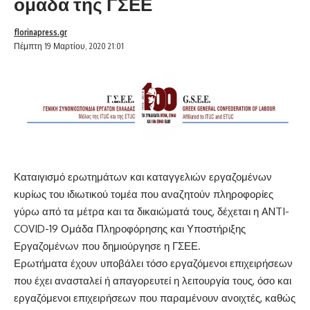
ομάδα της ΓΣΕΕ
florinapress.gr
Πέμπτη 19 Μαρτίου, 2020 21:01
Καταιγισμό ερωτημάτων και καταγγελιών εργαζομένων
κυρίως του ιδιωτικού τομέα που αναζητούν πληροφορίες
γύρω από τα μέτρα και τα δικαιώματά τους, δέχεται η ANTI-
COVID-19 Ομάδα Πληροφόρησης και Υποστήριξης
Εργαζομένων που δημιούργησε η ΓΣΕΕ.
Ερωτήματα έχουν υποβάλει τόσο εργαζόμενοι επιχειρήσεων
που έχει ανασταλεί ή απαγορευτεί η λειτουργία τους, όσο και
εργαζόμενοι επιχειρήσεων που παραμένουν ανοιχτές, καθώς