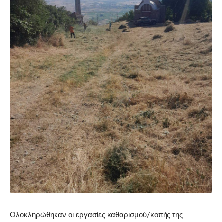
Ολοκληρώθηκαν οι εργασίες καθαρισμού/κοπής της