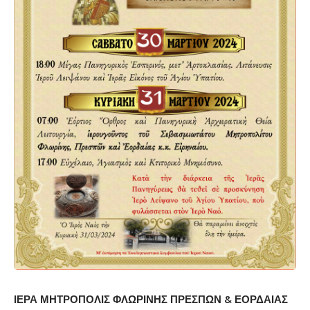
ΙΕΡΑ ΜΗΤΡΟΠΟΛΙΣ ΦΛΩΡΙΝΗΣ ΠΡΕΣΠΩΝ & ΕΟΡΔΑΙΑΣ