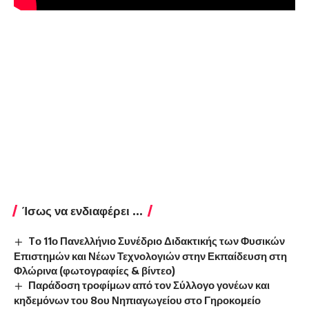
Ίσως να ενδιαφέρει ...
Tο 11ο Πανελλήνιο Συνέδριο Διδακτικής των Φυσικών
Επιστημών και Νέων Τεχνολογιών στην Εκπαίδευση στη
Φλώρινα (φωτογραφίες & βίντεο)
Παράδοση τροφίμων από τον Σύλλογο γονέων και
κηδεμόνων του 8ου Νηπιαγωγείου στο Γηροκομείο