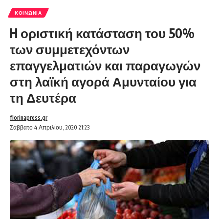
ΚΟΙΝΩΝΊΑ
H οριστική κατάσταση του 50%
των συμμετεχόντων
επαγγελματιών και παραγωγών
στη λαϊκή αγορά Αμυνταίου για
τη Δευτέρα
florinapress.gr
Σάββατο 4 Απριλίου, 2020 21:23