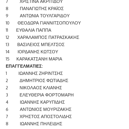
7 ΧΡΙΣΤΙΝΑ ΑΚΡΙΤΙΔΟΥ
8 ΠΑΝΑΓΙΩΤΗΣ ΚΡΑΪΟΣ
9 ΑΝΤΩΝΙΑ ΤΟΥΛΓΑΡΙΔΟΥ
10 ΘΕΟΔΩΡΑ ΓΙΑΝΝΙΤΣΟΠΟΥΛΟΥ
11 ΕΥΘΑΛΙΑ ΠΑΠΠΑ
12 ΧΑΡΑΛΑΜΠΟΣ ΠΑΤΡΑΣΚΑΚΗΣ
13 ΒΑΣΙΛΕΙΟΣ ΜΠΕΛΤΣΟΣ
14 ΙΟΡΔΑΝΗΣ ΚΩΤΣΟΥ
15 ΚΑΡΑΚΑΤΣΑΝΗ ΜΑΡΙΑ
ΕΠΑΓΓΕΛΜΑΤΙΕΣ:
1 ΙΩΑΝΝΗΣ ΖΗΡΙΝΤΣΗΣ
2 ΔΗΜΗΤΡΙΟΣ ΦΩΤΙΑΔΗΣ
2 ΝΙΚΟΛΑΟΣ ΚΛΙΑΝΗΣ
3 ΕΛΕΥΘΕΡΙΑ ΦΟΡΤΟΜΑΡΗ
4 ΙΩΑΝΝΗΣ ΚΑΡΥΠΙΔΗΣ
6 ΑΝΤΩΝΙΟΣ ΜΟΥΡΙΖΑΚΗΣ
7 ΧΡΗΣΤΟΣ ΑΠΟΣΤΟΛΙΔΗΣ
8 ΙΩΑΝΝΗΣ ΠΗΛΕΙΔΗΣ