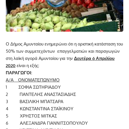
Ο Δήμος Αμυνταίου ενημερώνει ότι η οριστική κατάσταση του
50% των συμμετεχόντων επαγγελματιών και παραγωγών
στη λαϊκή αγορά Αμυνταίου για την
Δευτέρα 6 Απριλίου
2020
είναι η εξής:
ΠΑΡΑΓΩΓΟΙ:
Α/Α ΟΝΟΜΑΤΕΠΩΝΥΜΟ
1 ΣΟΦΙΑ ΣΩΤΗΡΙΑΔΟΥ
2 ΠΑΝΤΕΛΗΣ ΑΝΑΣΤΑΣΙΑΔΗΣ
3 ΒΑΣΙΛΙΚΗ ΜΠΑΤΣΑΡΑ
4 ΚΩΝΣΤΑΝΤΙΝΑ ΣΤΑΪΚΙΝΟΥ
5 ΧΡΗΣΤΟΣ ΜΙΤΚΑΣ
6 ΑΛΕΞΑΝΔΡΑ ΓΙΑΝΝΙΤΣΟΠΟΥΛΟΥ