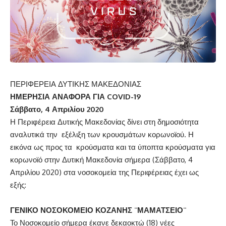
ΠΕΡΙΦΕΡΕΙΑ ΔΥΤΙΚΗΣ ΜΑΚΕΔΟΝΙΑΣ
ΗΜΕΡΗΣΙΑ ΑΝΑΦΟΡΑ ΓΙΑ
COVID
-19
Σάββατο,
4 Απριλίου 2020
Η Περιφέρεια Δυτικής Μακεδονίας δίνει στη δημοσιότητα
αναλυτικά την εξέλιξη των κρουσμάτων κορωνοϊού. Η
εικόνα ως προς τα κρούσματα και τα ύποπτα κρούσματα για
κορωνοϊό στην Δυτική Μακεδονία σήμερα (Σάββατο, 4
Απριλίου 2020) στα νοσοκομεία της Περιφέρειας έχει ως
εξής:
ΓΕΝΙΚΟ ΝΟΣΟΚΟΜΕΙΟ ΚΟΖΑΝΗΣ ¨ΜΑΜΑΤΣΕΙΟ¨
Το Νοσοκομείο σήμερα έκανε δεκαοκτώ (18) νέες