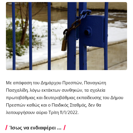
Με απόφαση του Δημάρχου Πρεσπών, Παναγιώτη
Πασχαλίδη, λόγω εκτάκτων συνθηκών, τα σχολεία
πρωτοβάθμιας και δευτεροβάθμιας εκπαίδευσης του Δήμου
Πρεσπών καθώς και ο Παιδικός Σταθμός, δεν θα
λειτουργήσουν αύριο Τρίτη 11/1/2022.
Ίσως να ενδιαφέρει ...