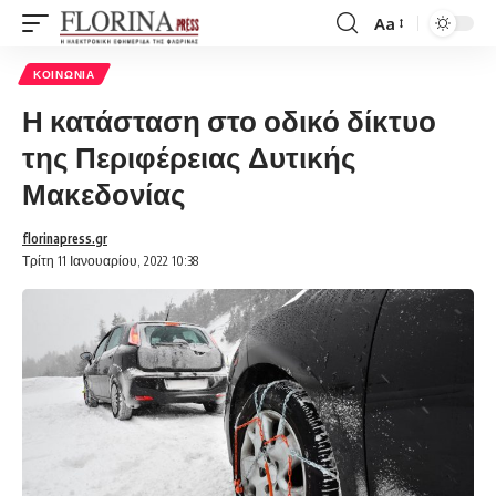
Aa
Font
Resizer
ΚΟΙΝΩΝΊΑ
Η κατάσταση στο οδικό δίκτυο
της Περιφέρειας Δυτικής
Μακεδονίας
florinapress.gr
Τρίτη 11 Ιανουαρίου, 2022 10:38