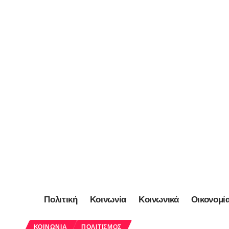
Πολιτική
Κοινωνία
Κοινωνικά
Οικονομί
ΚΟΙΝΩΝΊΑ
ΠΟΛΙΤΙΣΜΌΣ