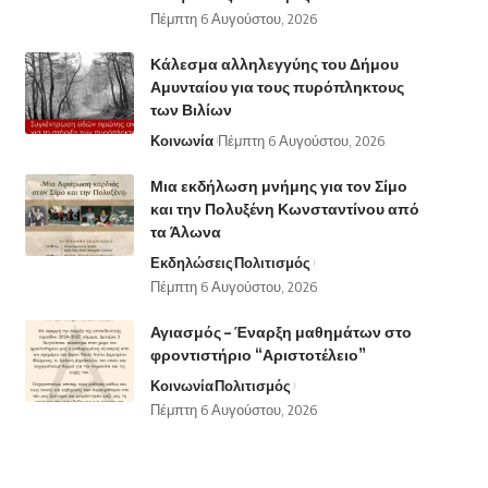
Πέμπτη 6 Αυγούστου, 2026
Κάλεσμα αλληλεγγύης του Δήμου
Αμυνταίου για τους πυρόπληκτους
των Βιλίων
Κοινωνία
Πέμπτη 6 Αυγούστου, 2026
Μια εκδήλωση μνήμης για τον Σίμο
και την Πολυξένη Κωνσταντίνου από
τα Άλωνα
Εκδηλώσεις
Πολιτισμός
Πέμπτη 6 Αυγούστου, 2026
Αγιασμός – Έναρξη μαθημάτων στο
φροντιστήριο “Αριστοτέλειο”
Κοινωνία
Πολιτισμός
Πέμπτη 6 Αυγούστου, 2026