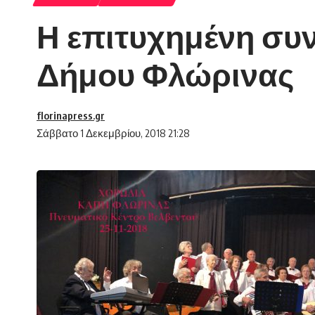
Η επιτυχημένη συν
Δήμου Φλώρινας
florinapress.gr
Σάββατο 1 Δεκεμβρίου, 2018 21:28