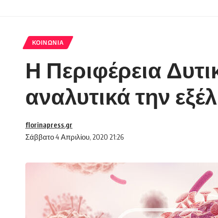
ΚΟΙΝΩΝΊΑ
Η Περιφέρεια Δυτι
αναλυτικά την εξ
florinapress.gr
Σάββατο 4 Απριλίου, 2020 21:26