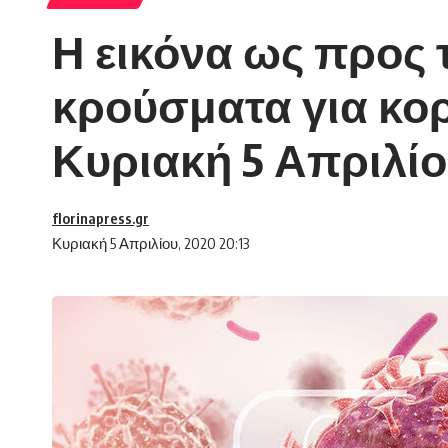
Η εικόνα ως προς 
κρούσματα για κο
Κυριακή 5 Απριλί
florinapress.gr
Κυριακή 5 Απριλίου, 2020 20:13