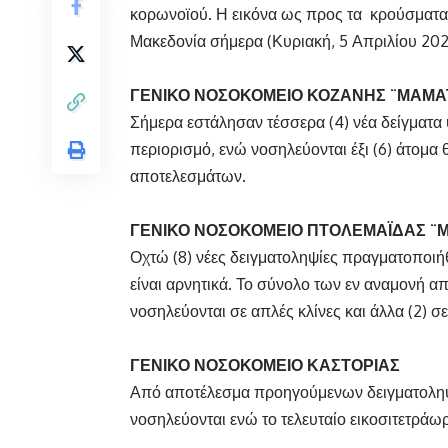
κορωνοϊού. Η εικόνα ως προς τα κρούσματα 
Μακεδονία σήμερα (Κυριακή, 5 Απριλίου 2020
ΓΕΝΙΚΟ ΝΟΣΟΚΟΜΕΙΟ ΚΟΖΑΝΗΣ ¨ΜΑΜΑ
Σήμερα εστάλησαν τέσσερα (4) νέα δείγματα 
περιορισμό, ενώ νοσηλεύονται έξι (6) άτομα
αποτελεσμάτων.
ΓΕΝΙΚΟ ΝΟΣΟΚΟΜΕΙΟ ΠΤΟΛΕΜΑΪΔΑΣ ¨
Οχτώ (8) νέες δειγματοληψίες πραγματοποι
είναι αρνητικά. Το σύνολο των εν αναμονή απο
νοσηλεύονται σε απλές κλίνες και άλλα (2) σ
ΓΕΝΙΚΟ ΝΟΣΟΚΟΜΕΙΟ ΚΑΣΤΟΡΙΑΣ
Από αποτέλεσμα προηγούμενων δειγματοληψιώ
νοσηλεύονται ενώ το τελευταίο εικοσιτετράωρ