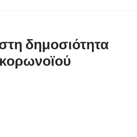
 στη δημοσιότητα
 κορωνοϊού