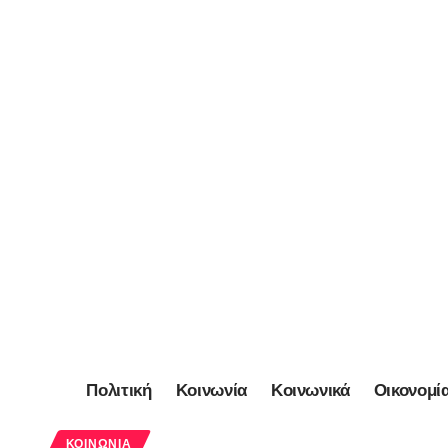
Πολιτική
Κοινωνία
Κοινωνικά
Οικονομί
ΚΟΙΝΩΝΊΑ