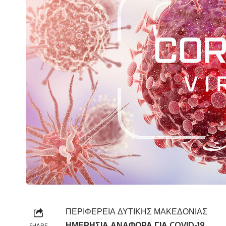
ΠΕΡΙΦΕΡΕΙΑ ΔΥΤΙΚΗΣ ΜΑΚΕΔΟΝΙΑΣ
ΗΜΕΡΗΣΙΑ ΑΝΑΦΟΡΑ ΓΙΑ
COVID
-19
SHARE