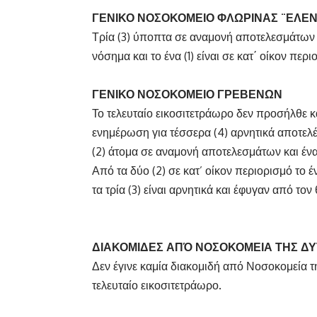
ΓΕΝΙΚΟ ΝΟΣΟΚΟΜΕΙΟ ΦΛΩΡΙΝΑΣ ¨ΕΛΕΝ
Τρία (3) ύποπτα σε αναμονή αποτελεσμάτων 
νόσημα και το ένα (1) είναι σε κατ΄ οίκον περι
ΓΕΝΙΚΟ ΝΟΣΟΚΟΜΕΙΟ ΓΡΕΒΕΝΩΝ
Το τελευταίο εικοσιτετράωρο δεν προσήλθε
ενημέρωση για τέσσερα (4) αρνητικά αποτε
(2) άτομα σε αναμονή αποτελεσμάτων και έν
Από τα δύο (2) σε κατ’ οίκον περιορισμό το 
τα τρία (3) είναι αρνητικά και έφυγαν από το
ΔΙΑΚΟΜΙΔΕΣ ΑΠΌ ΝΟΣΟΚΟΜΕΙΑ ΤΗΣ Δ
Δεν έγινε καμία διακομιδή από Νοσοκομεία 
τελευταίο εικοσιτετράωρο.