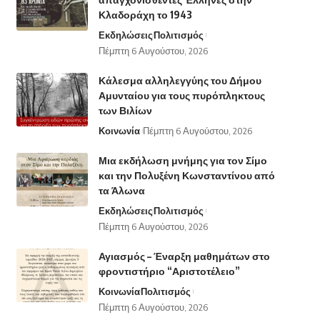
Κλαδοράχη το 1943
Εκδηλώσεις
Πολιτισμός
Πέμπτη 6 Αυγούστου, 2026
Κάλεσμα αλληλεγγύης του Δήμου
Αμυνταίου για τους πυρόπληκτους
των Βιλίων
Κοινωνία
Πέμπτη 6 Αυγούστου, 2026
Μια εκδήλωση μνήμης για τον Σίμο
και την Πολυξένη Κωνσταντίνου από
τα Άλωνα
Εκδηλώσεις
Πολιτισμός
Πέμπτη 6 Αυγούστου, 2026
Αγιασμός – Έναρξη μαθημάτων στο
φροντιστήριο “Αριστοτέλειο”
Κοινωνία
Πολιτισμός
Πέμπτη 6 Αυγούστου, 2026