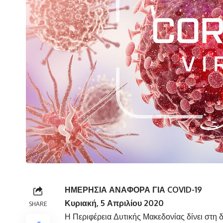
ΗΜΕΡΗΣΙΑ ΑΝΑΦΟΡΑ ΓΙΑ
COVID
-19
Κυριακή,
5 Απριλίου 2020
SHARE
Η Περιφέρεια Δυτικής Μακεδονίας δίνει στη