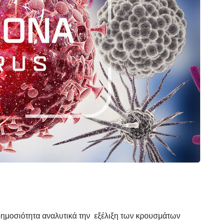
 δημοσιότητα αναλυτικά την εξέλιξη των κρουσμάτων