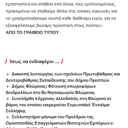
εμπιστοσύνη και αλήθεια από όλους τους εμπλεκομένους,
προκειμένου να σταθούμε δίπλα στις τοπικές κοινωνίες και
να χρησιμοποιήσουμε σωστά κάθε διαθέσιμο ευρώ, για να
εξασφαλίσουμε βιώσιμη προοπτική στους πολίτες».
ΑΠΟ ΤΟ ΓΡΑΦΕΙΟ ΤΥΠΟΥ
Ίσως να ενδιαφέρει ...
Διακοπή λειτουργίας των σχολείων Πρωτοβάθμιας και
Δευτεροβάθμιας Εκπαίδευσης του Δήμου Πρεσπών
Δήμος Φλώρινας: Φύτευση οπωροφόρων
δενδρυλλίων στο 8ο Νηπιαγωγείο Φλώρινας
Συνελήφθη 42χρονος αλλοδαπός στη Φλώρινα σε
βάρος του οποίου εκκρεμούσε Ευρωπαϊκό Ένταλμα
Σύλληψης
Συλλυπητήριο μήνυμα του Προέδρου της
Ομοσπονδίας Επαγγελματιών Βιοτεχνών Εμπόρων ν.