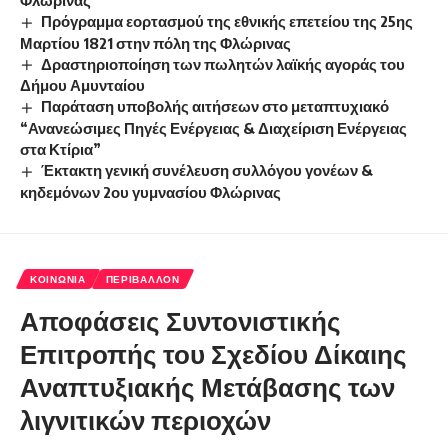
Πρόγραμμα εορτασμού της εθνικής επετείου της 25ης
Μαρτίου 1821 στην πόλη της Φλώρινας
Δραστηριοποίηση των πωλητών λαϊκής αγοράς του
Δήμου Αμυνταίου
Παράταση υποβολής αιτήσεων στο μεταπτυχιακό
“Ανανεώσιμες Πηγές Ενέργειας & Διαχείριση Ενέργειας
στα Κτίρια”
Έκτακτη γενική συνέλευση συλλόγου γονέων &
κηδεμόνων 2ου γυμνασίου Φλώρινας
ΚΟΙΝΩΝΊΑ
ΠΕΡΙΒΆΛΛΟΝ
Αποφάσεις Συντονιστικής
Επιτροπής του Σχεδίου Δίκαιης
Αναπτυξιακής Μετάβασης των
λιγνιτικών περιοχών