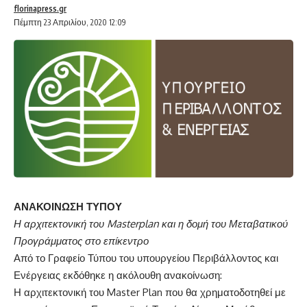
florinapress.gr
Πέμπτη 23 Απριλίου, 2020 12:09
ΑΝΑΚΟΙΝΩΣΗ ΤΥΠΟΥ
Η αρχιτεκτονική του
Masterplan
και η δομή του Μεταβατικού
Προγράμματος στο επίκεντρο
Από το Γραφείο Τύπου του υπουργείου Περιβάλλοντος και
Ενέργειας εκδόθηκε η ακόλουθη ανακοίνωση:
Η αρχιτεκτονική του Master Plan που θα χρηματοδοτηθεί με