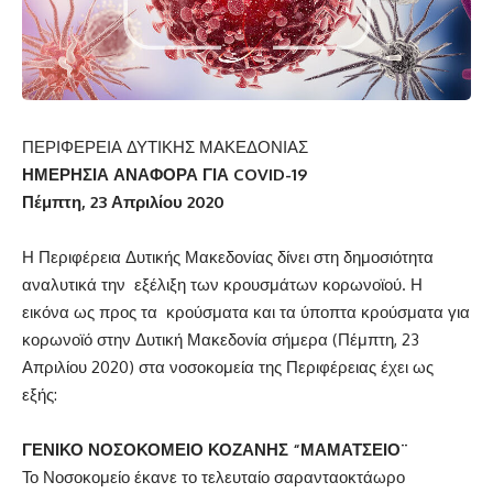
ΠΕΡΙΦΕΡΕΙΑ ΔΥΤΙΚΗΣ ΜΑΚΕΔΟΝΙΑΣ
ΗΜΕΡΗΣΙΑ ΑΝΑΦΟΡΑ ΓΙΑ
COVID
-19
Πέμπτη,
23 Απριλίου 2020
Η Περιφέρεια Δυτικής Μακεδονίας δίνει στη δημοσιότητα
αναλυτικά την εξέλιξη των κρουσμάτων κορωνοϊού. Η
εικόνα ως προς τα κρούσματα και τα ύποπτα κρούσματα για
κορωνοϊό στην Δυτική Μακεδονία σήμερα (Πέμπτη, 23
Απριλίου 2020) στα νοσοκομεία της Περιφέρειας έχει ως
εξής:
ΓΕΝΙΚΟ ΝΟΣΟΚΟΜΕΙΟ ΚΟΖΑΝΗΣ “ΜΑΜΑΤΣΕΙΟ¨
Το Νοσοκομείο έκανε το τελευταίο σαρανταοκτάωρο