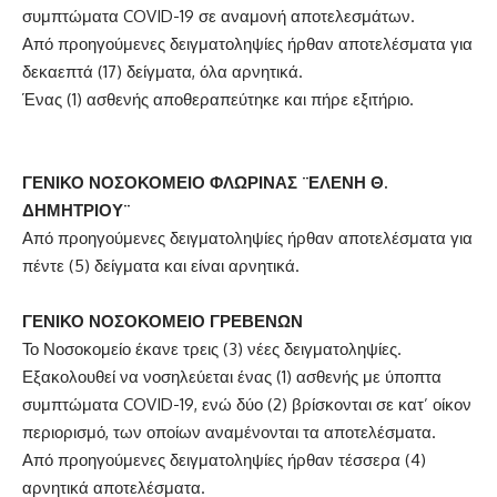
συμπτώματα COVID-19 σε αναμονή αποτελεσμάτων.
Από προηγούμενες δειγματοληψίες ήρθαν αποτελέσματα για
δεκαεπτά (17) δείγματα, όλα αρνητικά.
Ένας (1) ασθενής αποθεραπεύτηκε και πήρε εξιτήριο.
ΓΕΝΙΚΟ ΝΟΣΟΚΟΜΕΙΟ ΦΛΩΡΙΝΑΣ ¨ΕΛΕΝΗ Θ.
ΔΗΜΗΤΡΙΟΥ¨
Από προηγούμενες δειγματοληψίες ήρθαν αποτελέσματα για
πέντε (5) δείγματα και είναι αρνητικά.
ΓΕΝΙΚΟ ΝΟΣΟΚΟΜΕΙΟ ΓΡΕΒΕΝΩΝ
Το Νοσοκομείο έκανε τρεις (3) νέες δειγματοληψίες.
Εξακολουθεί να νοσηλεύεται ένας (1) ασθενής με ύποπτα
συμπτώματα COVID-19, ενώ δύο (2) βρίσκονται σε κατ’ οίκον
περιορισμό, των οποίων αναμένονται τα αποτελέσματα.
Από προηγούμενες δειγματοληψίες ήρθαν τέσσερα (4)
αρνητικά αποτελέσματα.