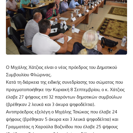
Ο Μιχάλης Χάτζιος είναι ο νέος πρόεδρος του Δημοτικού
Συμβουλίου Φλώρινας.
Κατά τη διάρκεια της ειδικής συνεδρίασης του σώματος που
πραγματοποιήθηκε την Κυριακή 8 Σεπτεμβρίου, ο κ. Χάτζιος
έλαβε 27 ψήφους επί 32 παρόντων δημοτικών συμβούλων
(βρέθηκαν 2 λευκά και 3 άκυρα ψηφοδέλτια).
Αντιπρόεδρος εξελέγη ο Μιχάλης Τσιώκας που έλαβε 24
ψήφους (βρέθηκαν 5 άκυρα και 3 λευκά ψηφοδέλτια) και
Γραμματέας η Χαρούλα Βοζινίδου που έλαβε 25 ψήφους