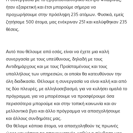
ήταν εξαιρετική και έτσι μπορούμε σήμερα να
προχωρήσουμε στην πρόσληψη 235 ατόμων. Φυσικά, εμείς
ζητήσαμε 500 άτομα, μας ενέκριναν 251 και καλύφθηκαν 235
θέσεις.
Αυτό που θέλουμε από εσάς, είναι να έχετε μια καλή
συνεργασία με τους υπεύθυνους, δηλαδή με τους
Αντιδημάρχους και με τους Προϊσταμένους και τους
υπαλλήλους των υπηρεσιών, οι οποίοι θα κατευθύνουν την
όλη διαδικασία. Θέλουμε η συνεργασία να είναι καλή και από
τις δύο πλευρές, με αλληλοσεβασμό, για να κυλήσει ομαλά το
πρόγραμμα, για να μπορέσουμε να προσφέρουμε όσα
περισσότερα μπορούμε και στην τοπική κοινωνία και αν
μελλοντικά βγει και άλλο πρόγραμμα να απασχολήσουμε
και άλλους συνδημότες μας.
Θα θέλαμε κάποια άτομα, να απασχοληθούν τις πρωινές