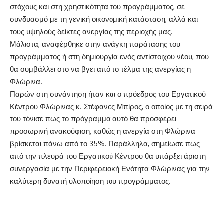
στόχους και στη χρηστικότητα του προγράμματος, σε
συνδυασμό με τη γενική οικονομική κατάσταση, αλλά και
τους υψηλούς δείκτες ανεργίας της περιοχής μας.
Μάλιστα, αναφέρθηκε στην ανάγκη παράτασης του
προγράμματος ή στη δημιουργία ενός αντίστοιχου νέου, που
θα συμβάλλει στο να βγει από το τέλμα της ανεργίας η
Φλώρινα.
Παρών στη συνάντηση ήταν και ο πρόεδρος του Εργατικού
Κέντρου Φλώρινας κ. Στέφανος Μπίρος, ο οποίος με τη σειρά
του τόνισε πως το πρόγραμμα αυτό θα προσφέρει
προσωρινή ανακούφιση, καθώς η ανεργία στη Φλώρινα
βρίσκεται πάνω από το 35%. Παράλληλα, σημείωσε πως
από την πλευρά του Εργατικού Κέντρου θα υπάρξει άριστη
συνεργασία με την Περιφερειακή Ενότητα Φλώρινας για την
καλύτερη δυνατή υλοποίηση του προγράμματος.