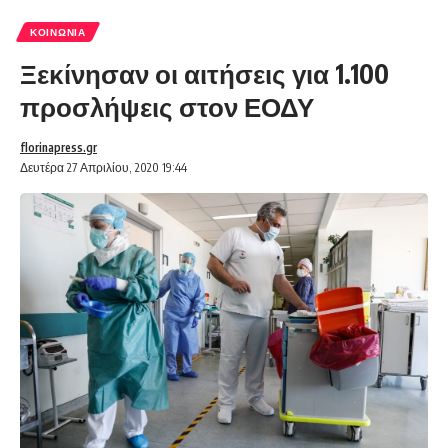
ΚΟΙΝΩΝΊΑ
Ξεκίνησαν οι αιτήσεις για 1.100
προσλήψεις στον ΕΟΔΥ
florinapress.gr
Δευτέρα 27 Απριλίου, 2020 19:44