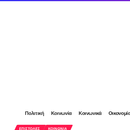
Πολιτική
Κοινωνία
Κοινωνικά
Οικονομί
ΕΠΙΣΤΟΛΈΣ
ΚΟΙΝΩΝΊΑ