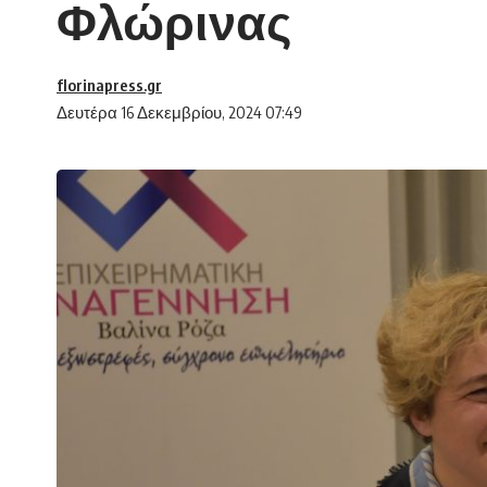
Φλώρινας
florinapress.gr
Δευτέρα 16 Δεκεμβρίου, 2024 07:49