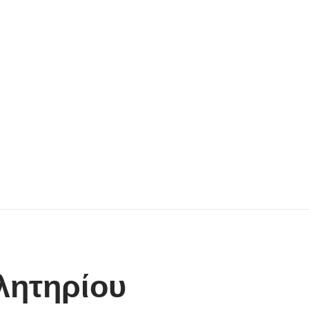
λητηρίου