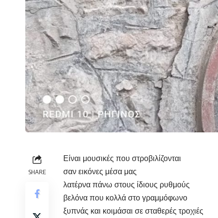
Είναι μουσικές που στροβιλίζονται
σαν εικόνες μέσα μας
SHARE
λατέρνα πάνω στους ίδιους ρυθμούς
βελόνα που κολλά στο γραμμόφωνο
ξυπνάς και κοιμάσαι σε σταθερές τροχιές