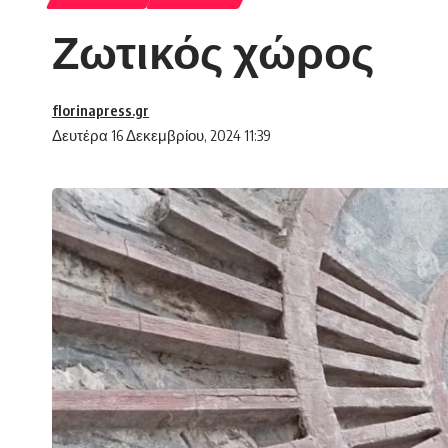
Ζωτικός χώρος
florinapress.gr
Δευτέρα 16 Δεκεμβρίου, 2024 11:39