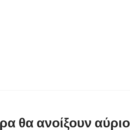
ρα θα ανοίξουν αύριο