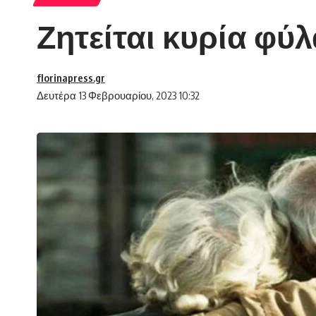
Ζητείται κυρία φύ
florinapress.gr
Δευτέρα 13 Φεβρουαρίου, 2023 10:32