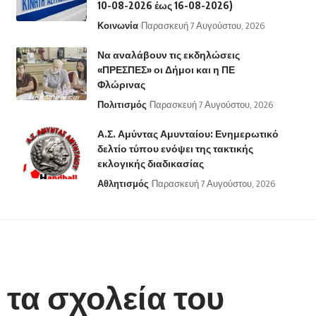
10-08-2026 έως 16-08-2026)
Κοινωνία
Παρασκευή 7 Αυγούστου, 2026
Να αναλάβουν τις εκδηλώσεις
«ΠΡΕΣΠΕΣ» οι Δήμοι και η ΠΕ
Φλώρινας
Πολιτισμός
Παρασκευή 7 Αυγούστου, 2026
Α.Σ. Αμύντας Αμυνταίου: Ενημερωτικό
δελτίο τύπου ενόψει της τακτικής
εκλογικής διαδικασίας
Αθλητισμός
Παρασκευή 7 Αυγούστου, 2026
 τα σχολεία του