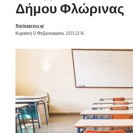
Δήμου Φλώρινας
florinapress.gr
Κυριακή 12 Φεβρουαρίου, 2023 22:16