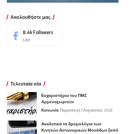
Ακολουθήστε μας
8.4k
Followers
Like
Τελευταία νέα
Ευχαριστήριο του ΠΜΣ
Αρμενοχωριτών
Κοινωνία
Παρασκευή 7 Αυγούστου, 2026
Αναλυτικά τα δρομολόγια των
Κινητών Αστυνομικών Μονάδων (από