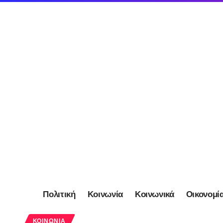
Πολιτική
Κοινωνία
Κοινωνικά
Οικονομί
ΚΟΙΝΩΝΊΑ