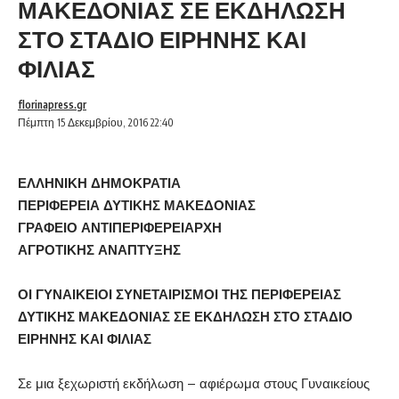
ΜΑΚΕΔΟΝΙΑΣ ΣΕ ΕΚΔΗΛΩΣΗ
ΣΤΟ ΣΤΑΔΙΟ ΕΙΡΗΝΗΣ ΚΑΙ
ΦΙΛΙΑΣ
florinapress.gr
Πέμπτη 15 Δεκεμβρίου, 2016 22:40
ΕΛΛΗΝΙΚΗ ΔΗΜΟΚΡΑΤΙΑ
ΠΕΡΙΦΕΡΕΙΑ ΔΥΤΙΚΗΣ ΜΑΚΕΔΟΝΙΑΣ
ΓΡΑΦΕΙΟ ΑΝΤΙΠΕΡΙΦΕΡΕΙΑΡΧΗ
ΑΓΡΟΤΙΚΗΣ ΑΝΑΠΤΥΞΗΣ
ΟΙ ΓΥΝΑΙΚΕΙΟΙ ΣΥΝΕΤΑΙΡΙΣΜΟΙ ΤΗΣ ΠΕΡΙΦΕΡΕΙΑΣ
ΔΥΤΙΚΗΣ ΜΑΚΕΔΟΝΙΑΣ ΣΕ ΕΚΔΗΛΩΣΗ ΣΤΟ ΣΤΑΔΙΟ
ΕΙΡΗΝΗΣ ΚΑΙ ΦΙΛΙΑΣ
Σε μια ξεχωριστή εκδήλωση – αφιέρωμα στους Γυναικείους